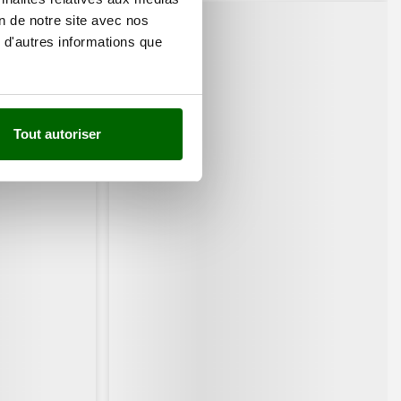
on de notre site avec nos
 d'autres informations que
Tout autoriser