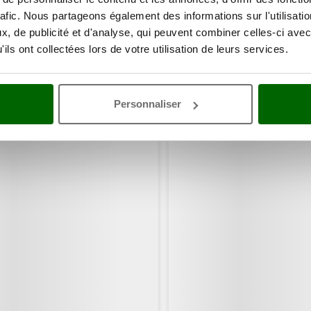
rafic. Nous partageons également des informations sur l'utilisati
, de publicité et d'analyse, qui peuvent combiner celles-ci avec
ils ont collectées lors de votre utilisation de leurs services.
Personnaliser