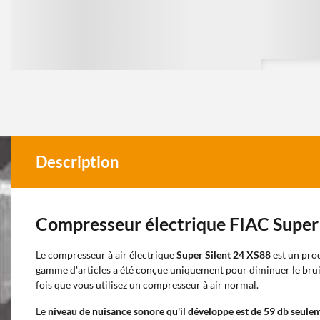
Description
Compresseur électrique FIAC Super
Le compresseur à air électrique
Super Silent 24 XS88
est un pro
gamme d'articles a été conçue uniquement pour diminuer le brui
fois que vous utilisez un compresseur à air normal.
Le
niveau de nuisance sonore qu'il développe est de 59 db seule