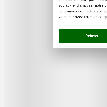
sociaux et d'analyser notre t
partenaires de médias sociaux
vous leur avez fournies ou qu'
Refuser