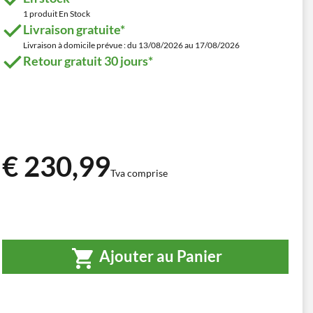
1 produit En Stock
Livraison gratuite*
Livraison à domicile prévue : du 13/08/2026 au 17/08/2026
Retour gratuit 30 jours*
€ 230,99
Tva comprise
Ajouter au Panier