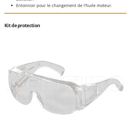
Entonnoir pour le changement de l'huile moteur.
Kit de protection