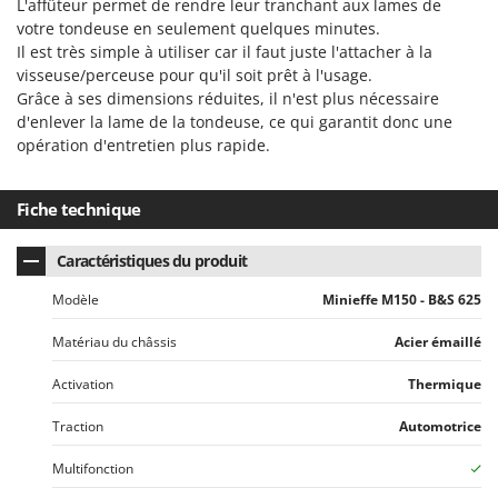
L'affûteur permet de rendre leur tranchant aux lames de
votre tondeuse en seulement quelques minutes.
Il est très simple à utiliser car il faut juste l'attacher à la
visseuse/perceuse pour qu'il soit prêt à l'usage.
Grâce à ses dimensions réduites, il n'est plus nécessaire
d'enlever la lame de la tondeuse, ce qui garantit donc une
opération d'entretien plus rapide.
Fiche technique
Caractéristiques du produit
Modèle
Minieffe M150 - B&S 625
Matériau du châssis
Acier émaillé
Activation
Thermique
Traction
Automotrice
Multifonction