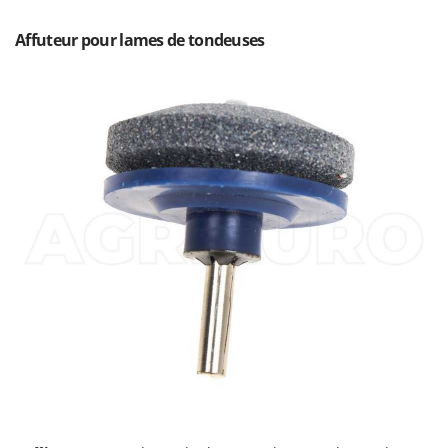
Affuteur pour lames de tondeuses