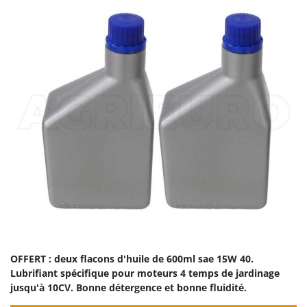
OFFERT : deux flacons d'huile de 600ml sae 15W 40.
Lubrifiant spécifique pour moteurs 4 temps de jardinage
jusqu'à 10CV. Bonne détergence et bonne fluidité.