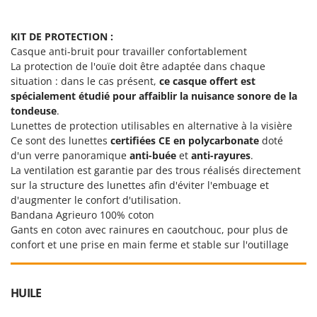
KIT DE PROTECTION :
Casque anti-bruit pour travailler confortablement
La protection de l'ouïe doit être adaptée dans chaque
situation : dans le cas présent,
ce casque offert est
spécialement étudié pour affaiblir la nuisance sonore de la
tondeuse
.
Lunettes de protection utilisables en alternative à la visière
Ce sont des lunettes
certifiées CE en polycarbonate
doté
d'un verre panoramique
anti-buée
et
anti-rayures
.
La ventilation est garantie par des trous réalisés directement
sur la structure des lunettes afin d'éviter l'embuage et
d'augmenter le confort d'utilisation.
Bandana Agrieuro 100% coton
Gants en coton avec rainures en caoutchouc, pour plus de
confort et une prise en main ferme et stable sur l'outillage
HUILE