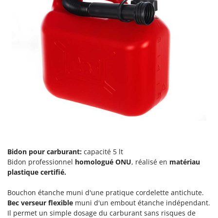
Bidon pour carburant:
capacité 5 lt
Bidon professionnel
homologué ONU
, réalisé en
matériau
plastique certifié.
Bouchon étanche muni d'une pratique cordelette antichute.
Bec verseur flexible
muni d'un embout étanche indépendant.
Il permet un simple dosage du carburant sans risques de