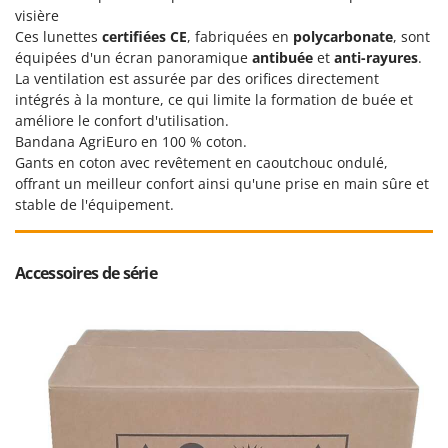
visière
Ces lunettes
certifiées CE
, fabriquées en
polycarbonate
, sont
équipées d'un écran panoramique
antibuée
et
anti-rayures
.
La ventilation est assurée par des orifices directement
intégrés à la monture, ce qui limite la formation de buée et
améliore le confort d'utilisation.
Bandana AgriEuro en 100 % coton.
Gants en coton avec revêtement en caoutchouc ondulé,
offrant un meilleur confort ainsi qu'une prise en main sûre et
stable de l'équipement.
Accessoires de série