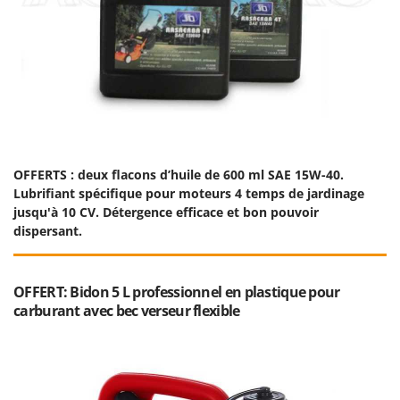
OFFERTS : deux flacons d’huile de 600 ml SAE 15W-40.
Lubrifiant spécifique pour moteurs 4 temps de jardinage
jusqu'à 10 CV. Détergence efficace et bon pouvoir
dispersant.
OFFERT: Bidon 5 L professionnel en plastique pour
carburant avec bec verseur flexible