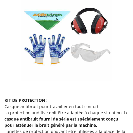
KIT DE PROTECTION :
Casque antibruit pour travailler en tout confort
La protection auditive doit être adaptée à chaque situation. Le
casque antibruit fourni de série
est spécialement conçu
pour atténuer le bruit généré par la machine.
Lunettes de protection pouvant être utilisées à la place de la