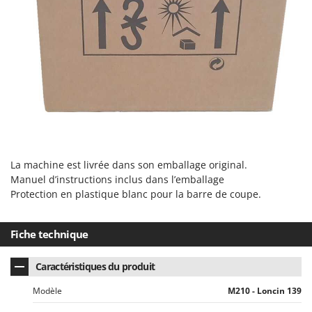
La machine est livrée dans son emballage original.
Manuel d’instructions inclus dans l’emballage
Protection en plastique blanc pour la barre de coupe.
Fiche technique
Caractéristiques du produit
Modèle
M210 - Loncin 139