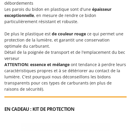
débordements
Les parois du bidon en plastique sont d'une
épaisseur
exceptionnelle
, en mesure de rendre ce bidon
particulièrement résistant et robuste.
De plus le plastique est
de couleur rouge
ce qui permet une
protection de la lumière, et garantit une conservation
optimale du carburant.
Détail de la poignée de transport et de l'emplacement du bec
verseur
ATTENTION: essence et mélange
ont tendance à perdre leurs
caractéristiques propres et à se détériorer au contact de la
lumière. C'est pourquoi nous déconseillons les bidons
transparents pour ces types de carburants (en plus de
raisons de sécurité).
EN CADEAU : KIT DE PROTECTION