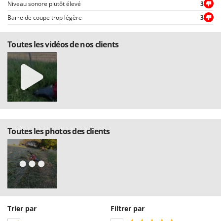
Niveau sonore plutôt élevé
3
Barre de coupe trop légère
3
Toutes les vidéos de nos clients
Toutes les photos des clients
Trier par
Filtrer par