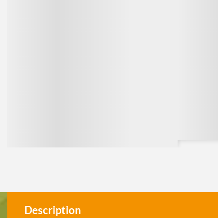
Description