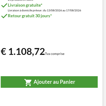
Livraison gratuite*
Livraison à domicile prévue : du 13/08/2026 au 17/08/2026
Retour gratuit 30 jours*
€ 1.108,72
Tva comprise
Ajouter au Panier