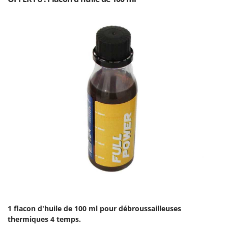
1 flacon d'huile de 100 ml pour débroussailleuses
thermiques 4 temps.