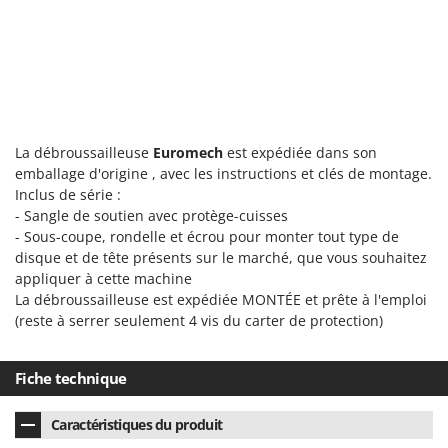
La débroussailleuse
Euromech
est expédiée dans son
emballage d'origine , avec les instructions et clés de montage.
Inclus de série :
- Sangle de soutien avec protège-cuisses
- Sous-coupe, rondelle et écrou pour monter tout type de
disque et de tête présents sur le marché, que vous souhaitez
appliquer à cette machine
La débroussailleuse est expédiée MONTÉE et prête à l'emploi
(reste à serrer seulement 4 vis du carter de protection)
Fiche technique
Caractéristiques du produit