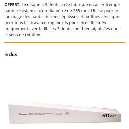
OFFERT:
Le disque à 3 dents a été fabriqué en acier trempé
haute résistance, d’un diamètre de 255 mm. Utilisé pour le
fauchage des hautes herbes, épaisses et touffues ainsi que
pour tous les travaux trop lourds pour être effectués
uniquement avec le fil. Les 3 dents sont bien aiguisées dans
le sens de rotation.
Inclus