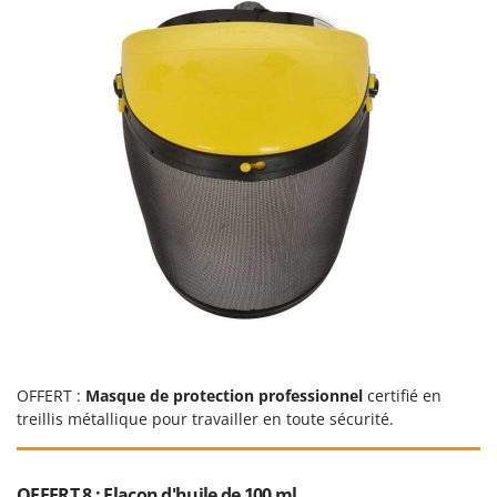
OFFERT :
Masque de protection professionnel
certifié en
treillis métallique pour travailler en toute sécurité.
OFFERT 8 : Flacon d'huile de 100 ml