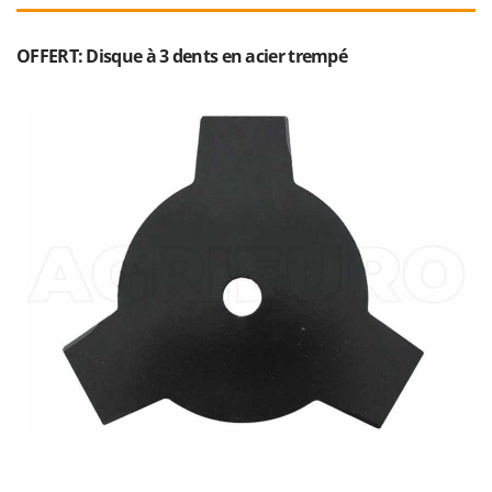
OFFERT: Disque à 3 dents en acier trempé