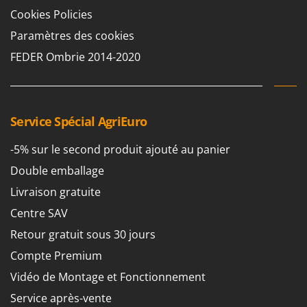
Cookies Policies
Paramètres des cookies
FEDER Ombrie 2014-2020
Service Spécial AgriEuro
-5% sur le second produit ajouté au panier
Double emballage
Livraison gratuite
Centre SAV
Retour gratuit sous 30 jours
Compte Premium
Vidéo de Montage et Fonctionnement
Service après-vente