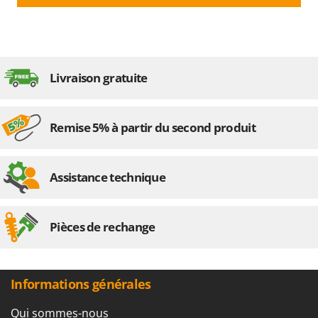
Livraison gratuite
Remise 5% à partir du second produit
Assistance technique
Pièces de rechange
Informations générales
Qui sommes-nous