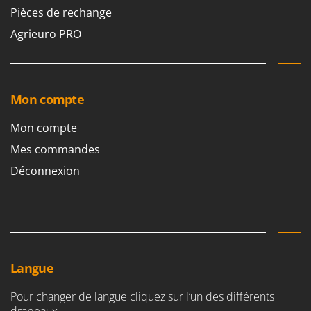
Pièces de rechange
Agrieuro PRO
Mon compte
Mon compte
Mes commandes
Déconnexion
Langue
Pour changer de langue cliquez sur l’un des différents
drapeaux