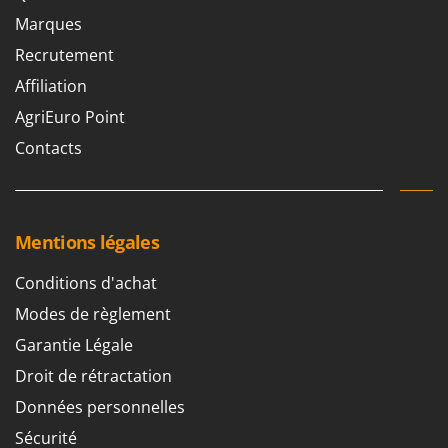
Marques
Recrutement
Affiliation
AgriEuro Point
Contacts
Mentions légales
Conditions d'achat
Modes de règlement
Garantie Légale
Droit de rétractation
Données personnelles
Sécurité