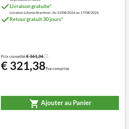
Livraison gratuite*
Livraison à domicile prévue : du 13/08/2026 au 17/08/2026
Retour gratuit 30 jours*
€ 361,36
Prix conseillé:
€ 321,38
Tva comprise
Ajouter au Panier