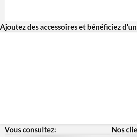
Ajoutez des accessoires et bénéficiez d’u
Vous consultez:
Nos cli