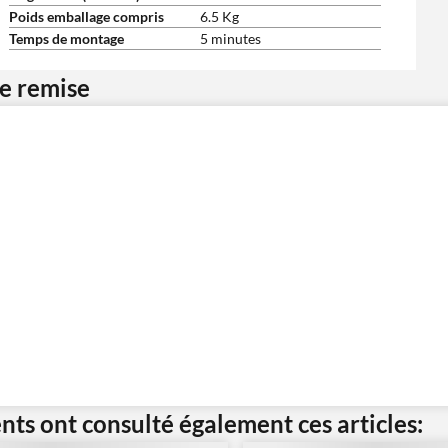
Poids emballage compris
6.5 Kg
Temps de montage
5 minutes
ne remise
ents ont consulté également ces articles: