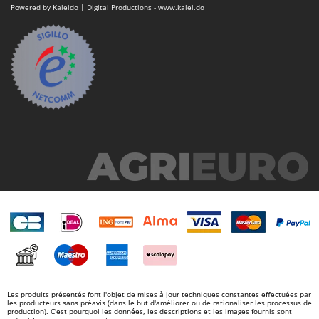
Powered by Kaleido | Digital Productions - www.kalei.do
Les produits présentés font l'objet de mises à jour techniques constantes effectuées par
les producteurs sans préavis (dans le but d'améliorer ou de rationaliser les processus de
production). C'est pourquoi les données, les descriptions et les images fournis sont