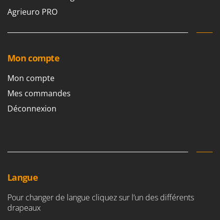
Agrieuro PRO
Mon compte
Mon compte
Mes commandes
Déconnexion
Langue
Pour changer de langue cliquez sur l’un des différents
drapeaux