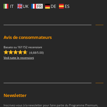
IT
UK
FR
DE
ES
Avis de consommateurs
Basato su 161152 recensioni
(4,68/5.00)
Vedi tutte le recensioni
Newsletter
Inscrivez-vous à la newsletter pour faire partie du Programme Premium,