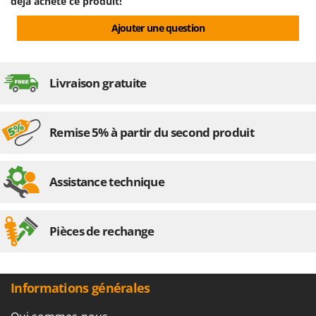
déjà acheté ce produit!
Ajouter une question
Livraison gratuite
Remise 5% à partir du second produit
Assistance technique
Pièces de rechange
Informations générales