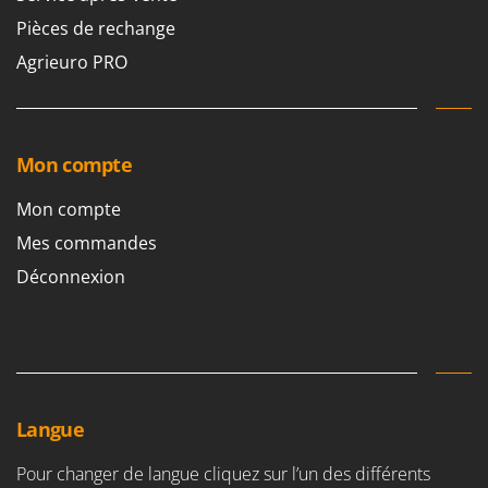
Pièces de rechange
Agrieuro PRO
Mon compte
Mon compte
Mes commandes
Déconnexion
Langue
Pour changer de langue cliquez sur l’un des différents