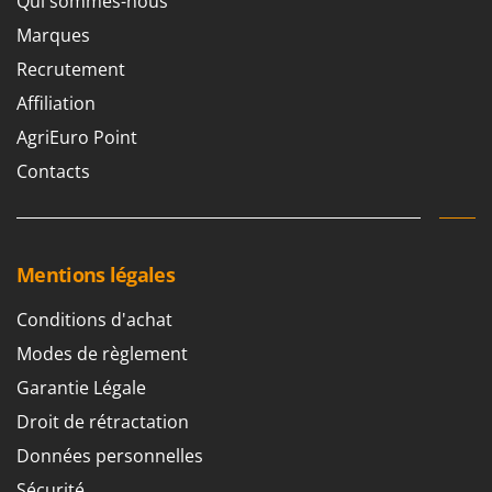
Qui sommes-nous
Marques
Recrutement
Affiliation
AgriEuro Point
Contacts
Mentions légales
Conditions d'achat
Modes de règlement
Garantie Légale
Droit de rétractation
Données personnelles
Sécurité