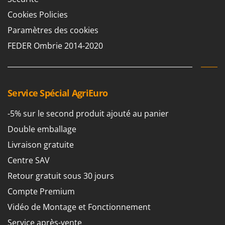
Cookies Policies
Paramètres des cookies
FEDER Ombrie 2014-2020
Service Spécial AgriEuro
-5% sur le second produit ajouté au panier
Double emballage
Livraison gratuite
Centre SAV
Retour gratuit sous 30 jours
Compte Premium
Vidéo de Montage et Fonctionnement
Service après-vente