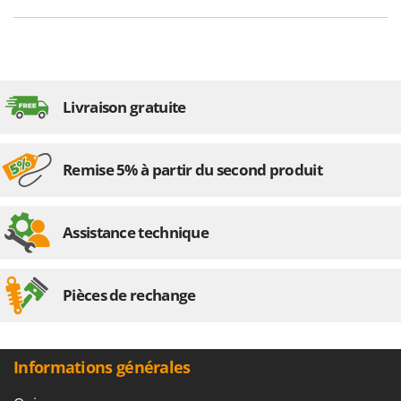
Livraison gratuite
Remise 5% à partir du second produit
Assistance technique
Pièces de rechange
Informations générales