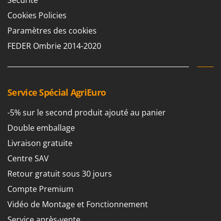
Sécurité
Cookies Policies
Paramètres des cookies
FEDER Ombrie 2014-2020
Service Spécial AgriEuro
-5% sur le second produit ajouté au panier
Double emballage
Livraison gratuite
Centre SAV
Retour gratuit sous 30 jours
Compte Premium
Vidéo de Montage et Fonctionnement
Service après-vente