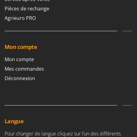
Pièces de rechange
Agrieuro PRO
Mon compte
Mon compte
Mes commandes
Déconnexion
Langue
Pour changer de langue cliquez sur l’un des différents