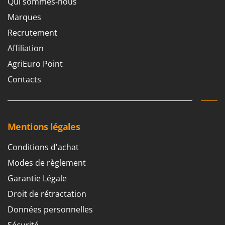
Qui sommes-nous
Marques
Recrutement
Affiliation
AgriEuro Point
Contacts
Mentions légales
Conditions d'achat
Modes de règlement
Garantie Légale
Droit de rétractation
Données personnelles