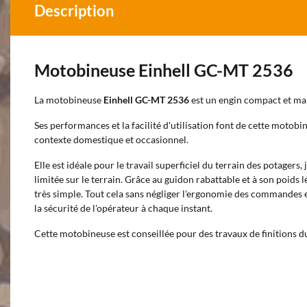
Description
Motobineuse Einhell GC-MT 2536
La motobineuse
Einhell GC-MT 2536
est un engin compact et ma
Ses performances et la facilité d'utilisation font de cette motobi
contexte domestique et occasionnel.
Elle est idéale pour le travail superficiel du terrain des potagers,
limitée sur le terrain. Grâce au guidon rabattable et à son poids l
très simple. Tout cela sans négliger l'ergonomie des commandes et 
la sécurité de l'opérateur à chaque instant.
Cette motobineuse est conseillée pour des travaux de finitions du