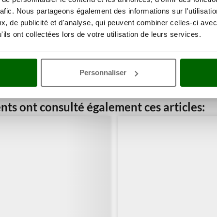
rafic. Nous partageons également des informations sur l'utilisati
, de publicité et d'analyse, qui peuvent combiner celles-ci avec
ils ont collectées lors de votre utilisation de leurs services.
Personnaliser
ents ont consulté également ces articles: