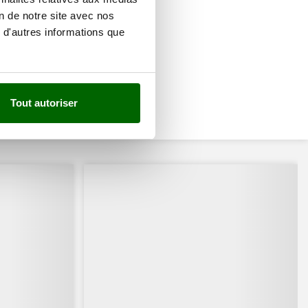
on de notre site avec nos
 d'autres informations que
Tout autoriser