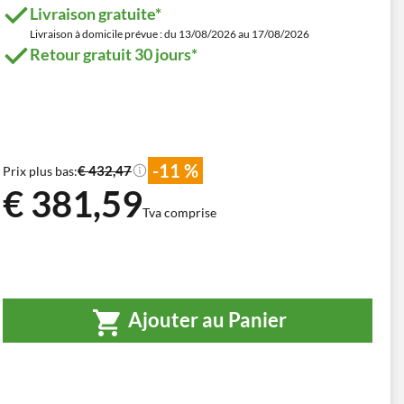
Livraison gratuite*
Livraison à domicile prévue : du 13/08/2026 au 17/08/2026
Retour gratuit 30 jours*
-11 %
€ 432,47
Prix plus bas:
€ 381,59
Tva comprise
Ajouter au Panier