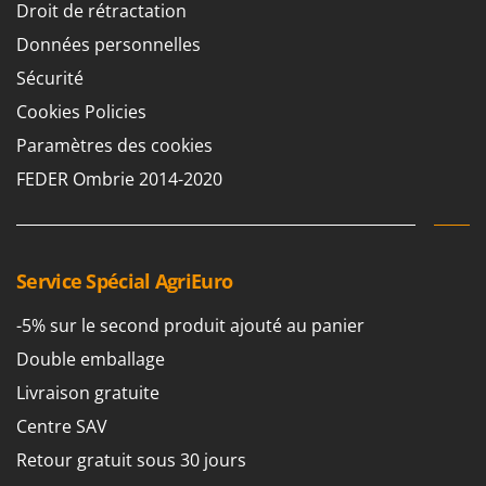
Droit de rétractation
Données personnelles
Sécurité
Cookies Policies
Paramètres des cookies
FEDER Ombrie 2014-2020
Service Spécial AgriEuro
-5% sur le second produit ajouté au panier
Double emballage
Livraison gratuite
Centre SAV
Retour gratuit sous 30 jours