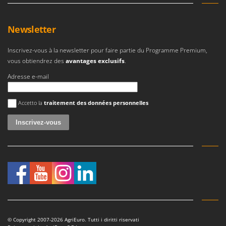
Newsletter
Inscrivez-vous à la newsletter pour faire partie du Programme Premium,
vous obtiendrez des
avantages exclusifs
.
Adresse e-mail
Une erreur est survenue
Accetto la
traitement des données personnelles
© Copyright 2007-2026 AgriEuro. Tutti i diritti riservati