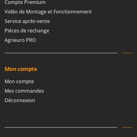
Compte Premium
Vidéo de Montage et Fonctionnement
Service après-vente
Pièces de rechange
Agrieuro PRO
Mon compte
Mon compte
Mes commandes
Déconnexion