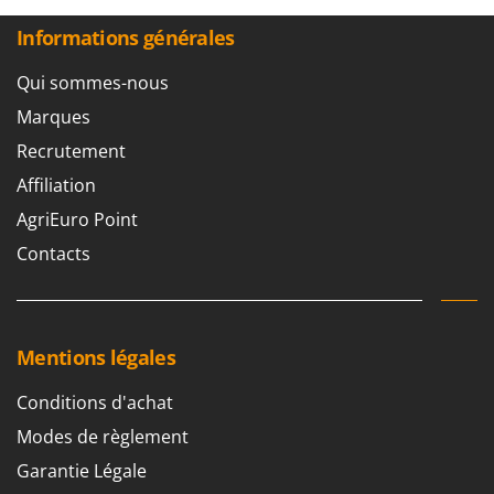
Informations générales
Qui sommes-nous
Marques
Recrutement
Affiliation
AgriEuro Point
Contacts
Mentions légales
Conditions d'achat
Modes de règlement
Garantie Légale