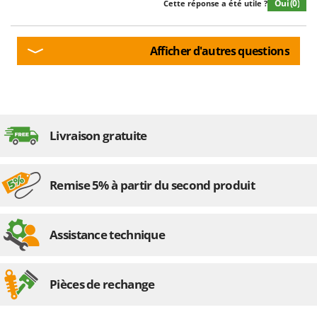
Oui
(0)
Cette réponse a été utile ?
Afficher d'autres questions
Livraison gratuite
Remise 5% à partir du second produit
Assistance technique
Pièces de rechange