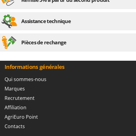
Assistance technique
Pièces de rechange
Informations générales
Qui sommes-nous
Marques
Recrutement
Affiliation
AgriEuro Point
Contacts