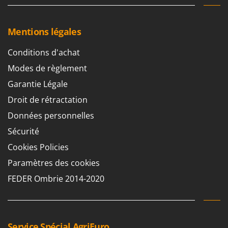
Mentions légales
Conditions d'achat
Modes de règlement
Garantie Légale
Droit de rétractation
Données personnelles
Sécurité
Cookies Policies
Paramètres des cookies
FEDER Ombrie 2014-2020
Service Spécial AgriEuro