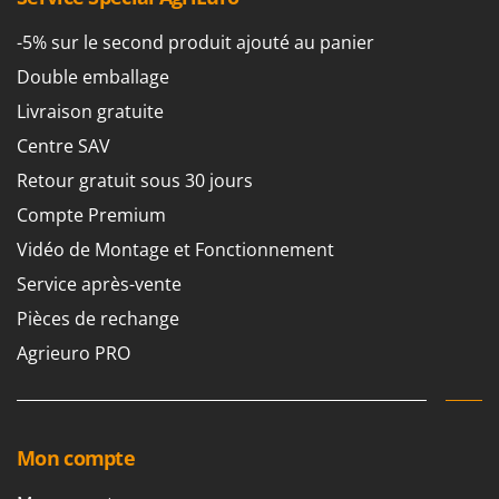
-5% sur le second produit ajouté au panier
Double emballage
Livraison gratuite
Centre SAV
Retour gratuit sous 30 jours
Compte Premium
Vidéo de Montage et Fonctionnement
Service après-vente
Pièces de rechange
Agrieuro PRO
Mon compte