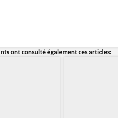
ents ont consulté également ces articles: