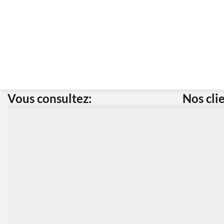
Vous consultez:
Nos cli