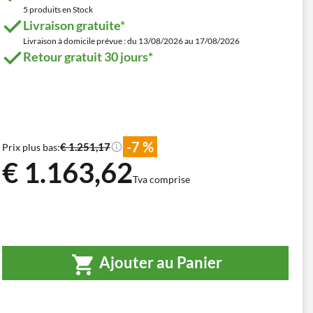
5 produits en Stock
Livraison gratuite*
Livraison à domicile prévue : du 13/08/2026 au 17/08/2026
Retour gratuit 30 jours*
-7 %
€ 1.251,17
Prix plus bas:
€ 1.163,62
Tva comprise
Ajouter au Panier