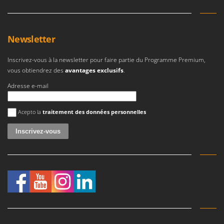
Newsletter
Inscrivez-vous à la newsletter pour faire partie du Programme Premium,
vous obtiendrez des
avantages exclusifs
.
Adresse e-mail
Une erreur est survenue
Acepto la
traitement des données personnelles