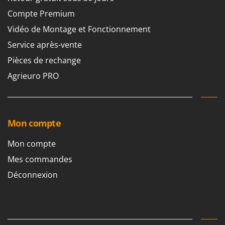
Compte Premium
Vidéo de Montage et Fonctionnement
Service après-vente
Pièces de rechange
Agrieuro PRO
Mon compte
Mon compte
Mes commandes
Déconnexion