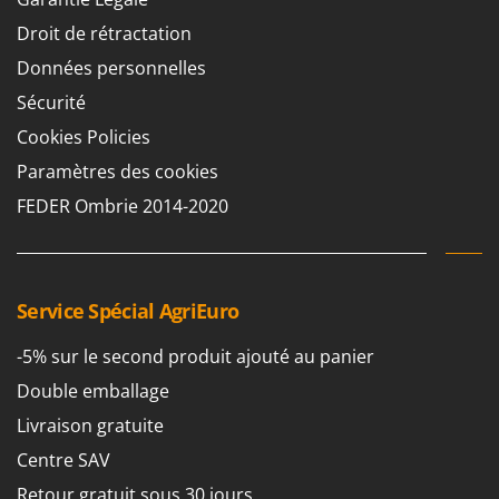
Droit de rétractation
Données personnelles
Sécurité
Cookies Policies
Paramètres des cookies
FEDER Ombrie 2014-2020
Service Spécial AgriEuro
-5% sur le second produit ajouté au panier
Double emballage
Livraison gratuite
Centre SAV
Retour gratuit sous 30 jours