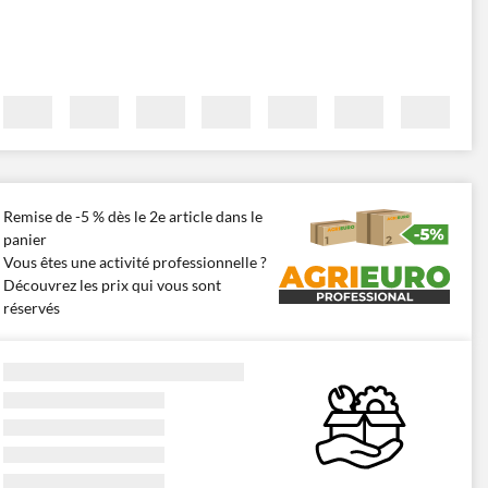
Remise de -5 % dès le 2e article dans le
panier
Vous êtes une activité professionnelle ?
Découvrez les prix qui vous sont
réservés