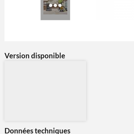
Version disponible
Données techniques