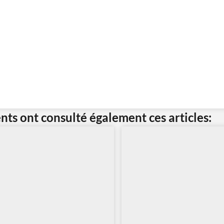
ents ont consulté également ces articles: