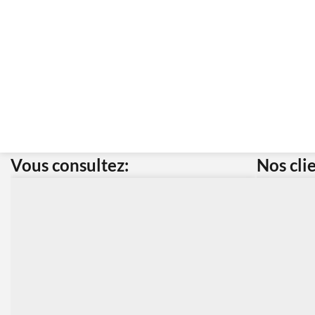
Vous consultez:
Nos cli