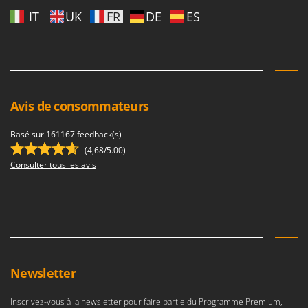
IT
UK
FR
DE
ES
Avis de consommateurs
Basé sur 161167 feedback(s)
(4,68/5.00)
Consulter tous les avis
Newsletter
Inscrivez-vous à la newsletter pour faire partie du Programme Premium,