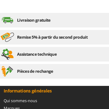
Livraison gratuite
Remise 5% à partir du second produit
Assistance technique
Pièces de rechange
Informations générales
Qui sommes-nous
Marques