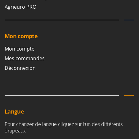
Agrieuro PRO
Mon compte
Mon compte
Mes commandes
Déconnexion
Langue
Pour changer de langue cliquez sur l’un des différents
drapeaux