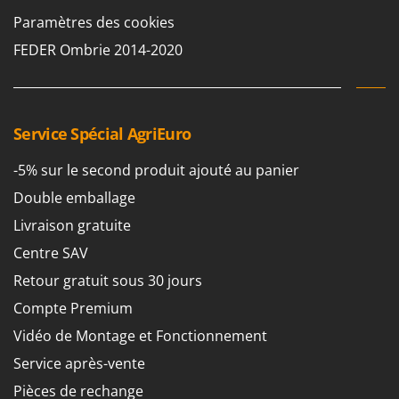
Paramètres des cookies
FEDER Ombrie 2014-2020
Service Spécial AgriEuro
-5% sur le second produit ajouté au panier
Double emballage
Livraison gratuite
Centre SAV
Retour gratuit sous 30 jours
Compte Premium
Vidéo de Montage et Fonctionnement
Service après-vente
Pièces de rechange