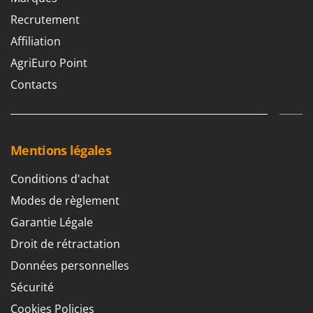
Recrutement
Affiliation
AgriEuro Point
Contacts
Mentions légales
Conditions d'achat
Modes de règlement
Garantie Légale
Droit de rétractation
Données personnelles
Sécurité
Cookies Policies