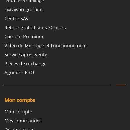
Double emballage
Livraison gratuite
Centre SAV
Retour gratuit sous 30 jours
Compte Premium
Vidéo de Montage et Fonctionnement
Service après-vente
Pièces de rechange
Agrieuro PRO
Mon compte
Mon compte
Mes commandes
Déconnexion