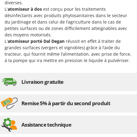
diverses.
L'
atomiseur à dos
est conçu pour les traitements
désinfectants avec produits phytosanitaires dans le secteur
du jardinage et dans celui de l’agriculture dans le cas de
petites surfaces ou de zones difficilement atteignables avec
des moyens motorisés.
L'
atomiseur porté Dal Degan
réussit en effet à traiter de
grandes surfaces (vergers et vignobles) grâce à l’aide du
tracteur, qui fournit même l’alimentation, avec prise de force,
à la pompe qui ira mettre en pression le liquide à pulvériser.
Livraison gratuite
Remise 5% à partir du second produit
Assistance technique