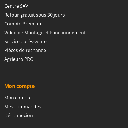
Centre SAV
Retour gratuit sous 30 jours
Compte Premium
Vidéo de Montage et Fonctionnement
Service après-vente
Pièces de rechange
Agrieuro PRO
Mon compte
Mon compte
Mes commandes
Déconnexion