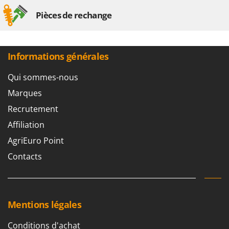
Pièces de rechange
Informations générales
Qui sommes-nous
Marques
Recrutement
Affiliation
AgriEuro Point
Contacts
Mentions légales
Conditions d'achat