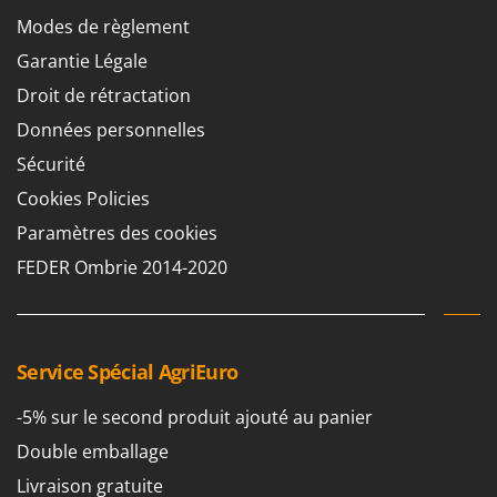
Modes de règlement
Garantie Légale
Droit de rétractation
Données personnelles
Sécurité
Cookies Policies
Paramètres des cookies
FEDER Ombrie 2014-2020
Service Spécial AgriEuro
-5% sur le second produit ajouté au panier
Double emballage
Livraison gratuite