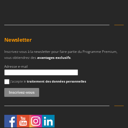
Newsletter
Inscrivez-vous à la newsletter pour faire partie du Programme Premium,
vous obtiendrez des
avantages exclusifs
.
Adresse e-mail
Une erreur est survenue
J'accepte le
traitement des données personnelles