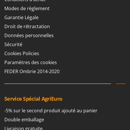
Modes de règlement
Garantie Légale
Droit de rétractation
Données personnelles
Sécurité
Cookies Policies
Paramètres des cookies
FEDER Ombrie 2014-2020
Service Spécial AgriEuro
-5% sur le second produit ajouté au panier
Double emballage
Livraison gratuite