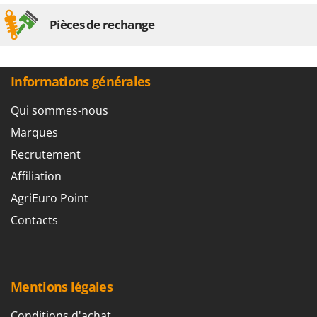
Pièces de rechange
Informations générales
Qui sommes-nous
Marques
Recrutement
Affiliation
AgriEuro Point
Contacts
Mentions légales
Conditions d'achat