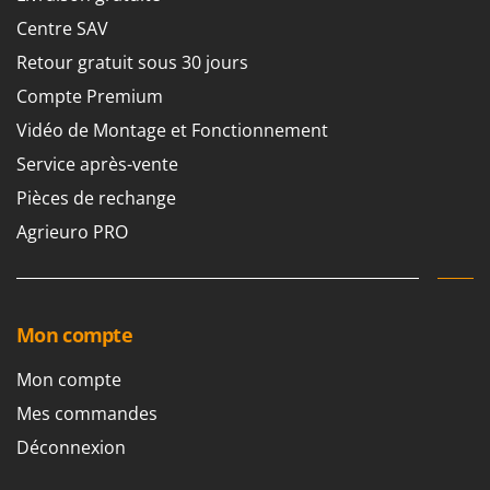
Centre SAV
Retour gratuit sous 30 jours
Compte Premium
Vidéo de Montage et Fonctionnement
Service après-vente
Pièces de rechange
Agrieuro PRO
Mon compte
Mon compte
Mes commandes
Déconnexion