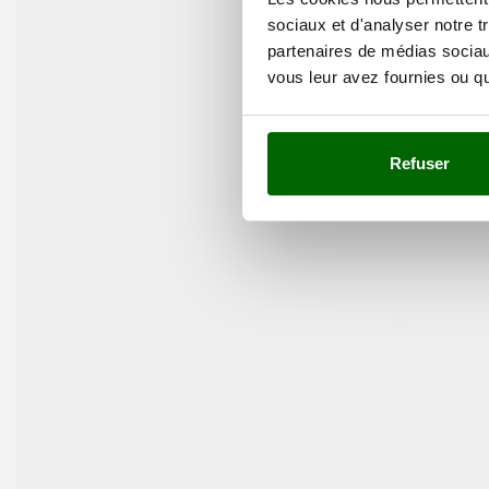
sociaux et d'analyser notre t
partenaires de médias sociaux
vous leur avez fournies ou qu'
Refuser