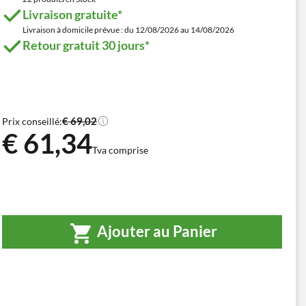
Livraison gratuite*
Livraison à domicile prévue : du 12/08/2026 au 14/08/2026
Retour gratuit 30 jours*
€ 69,02
Prix conseillé:
€ 61,34
Tva comprise
Ajouter au Panier