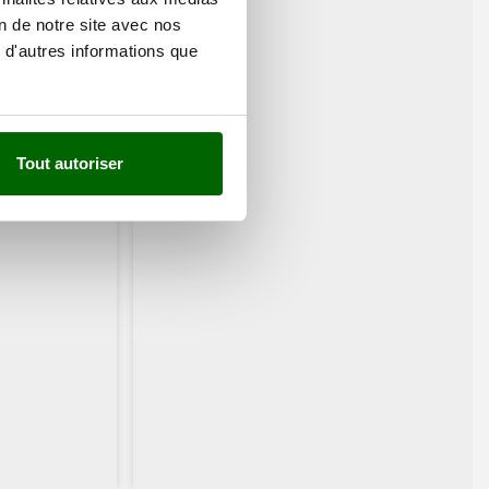
on de notre site avec nos
 d'autres informations que
Tout autoriser