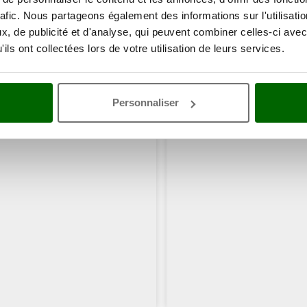
rafic. Nous partageons également des informations sur l'utilisati
, de publicité et d'analyse, qui peuvent combiner celles-ci avec
ils ont collectées lors de votre utilisation de leurs services.
Personnaliser