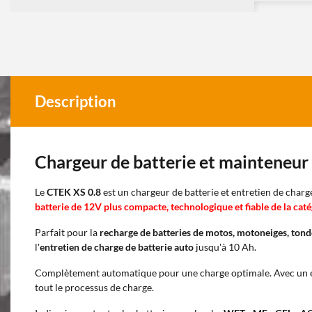
Description
Chargeur de batterie et mainteneur
Le
CTEK XS 0.8
est un chargeur de batterie et entretien de char
batterie de 12V plus compacte, technologique et fiable de la caté
Parfait pour la
recharge de batteries de motos, motoneiges, tond
l'
entretien de charge de batterie auto
jusqu'à 10 Ah.
Complètement automatique pour une charge optimale. Avec un é
tout le processus de charge.