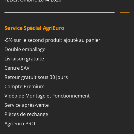
Service Spécial AgriEuro
-5% sur le second produit ajouté au panier
Double emballage
Livraison gratuite
Centre SAV
Retour gratuit sous 30 jours
Compte Premium
Vidéo de Montage et Fonctionnement
Service après-vente
Pièces de rechange
Agrieuro PRO