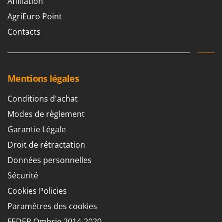
Affiliation
AgriEuro Point
Contacts
Mentions légales
Conditions d'achat
Modes de règlement
Garantie Légale
Droit de rétractation
Données personnelles
Sécurité
Cookies Policies
Paramètres des cookies
FEDER Ombrie 2014-2020