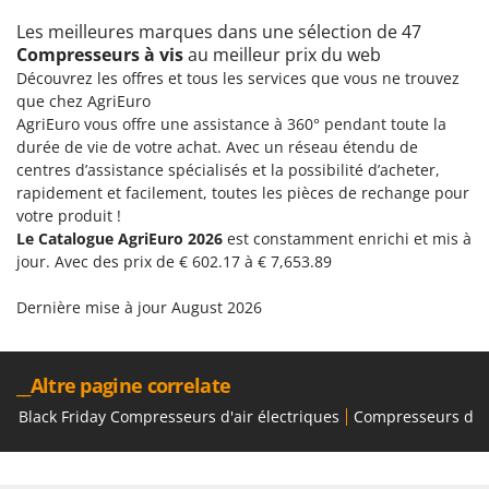
Les meilleures marques dans une sélection de 47
Compresseurs à vis
au meilleur prix du web
Découvrez les offres et tous les services que vous ne trouvez
que chez AgriEuro
AgriEuro vous offre une assistance à 360° pendant toute la
durée de vie de votre achat. Avec un réseau étendu de
centres d’assistance spécialisés et la possibilité d’acheter,
rapidement et facilement, toutes les pièces de rechange pour
votre produit !
Le Catalogue AgriEuro 2026
est constamment enrichi et mis à
jour. Avec des prix de € 602.17 à € 7,653.89
Dernière mise à jour August 2026
__Altre pagine correlate
Black Friday Compresseurs d'air électriques
Compresseurs d'Air