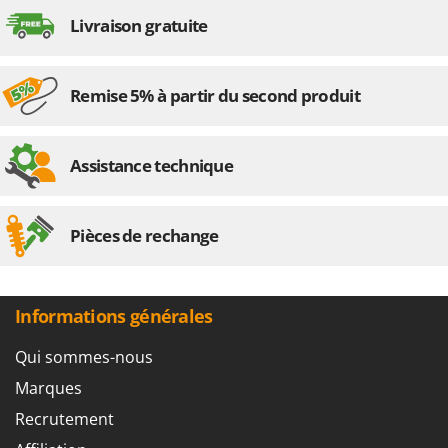
Livraison gratuite
Remise 5% à partir du second produit
Assistance technique
Pièces de rechange
Informations générales
Qui sommes-nous
Marques
Recrutement