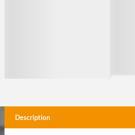
Description