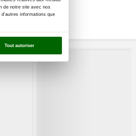
on de notre site avec nos
 d'autres informations que
Tout autoriser