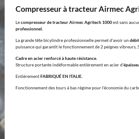
Compresseur à tracteur Airmec Agr
Le
compresseur de tracteur Airmec Agritech 1000
est sans aucu
professionnel
.
La grande tête bicylindre professionnelle permet d'avoir un
débi
puissance qui garantit le fonctionnement de 2 peignes vibreurs, 
Cadre en acier renforcé à haute résistance
.
Structure portante indéformable entièrement en acier d'
épaisse
Entièrement
FABRIQUÉ EN ITALIE
.
Fonctionnement des tours à bas régime pour l'économie du carb