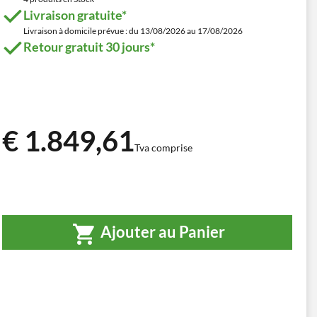
Livraison gratuite*
Livraison à domicile prévue : du 13/08/2026 au 17/08/2026
Retour gratuit 30 jours*
€ 1.849,61
Tva comprise
Ajouter au Panier