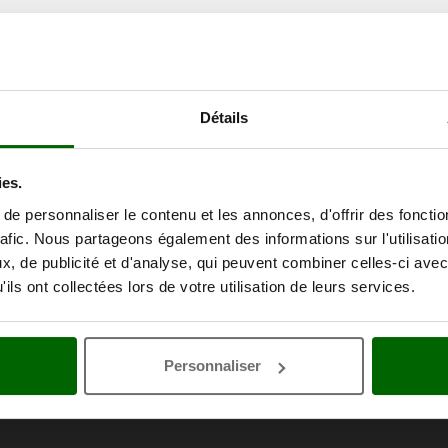
Détails
ies.
e personnaliser le contenu et les annonces, d'offrir des fonctio
rafic. Nous partageons également des informations sur l'utilisati
, de publicité et d'analyse, qui peuvent combiner celles-ci avec
ils ont collectées lors de votre utilisation de leurs services.
Personnaliser