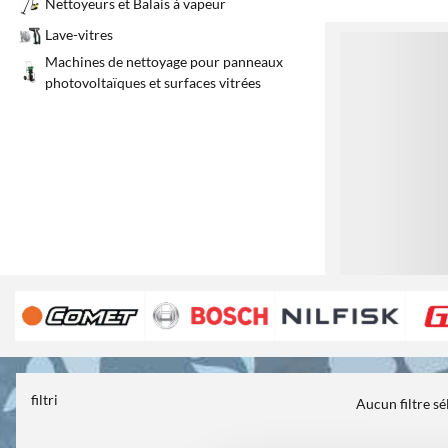
Nettoyeurs et Balais à vapeur
Lave-vitres
1
Machines de nettoyage pour panneaux
photovoltaïques et surfaces vitrées
filtri
Aucun filtre s