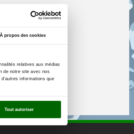
À propos des cookies
nnalités relatives aux médias
on de notre site avec nos
 d'autres informations que
Tout autoriser