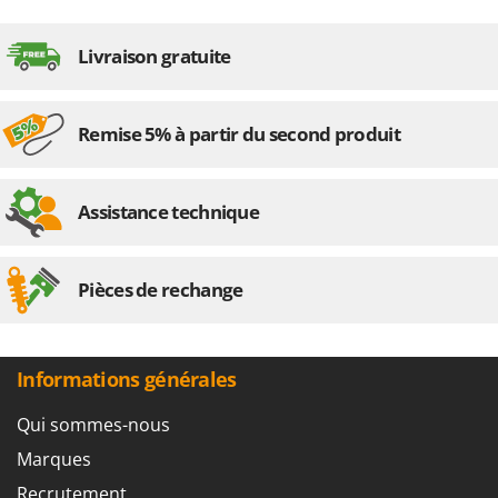
Livraison gratuite
Remise 5% à partir du second produit
Assistance technique
Pièces de rechange
Informations générales
Qui sommes-nous
Marques
Recrutement