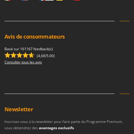
Avis de consommateurs
Basé sur 161167 feedback(s)
(4,68/5.00)
Consulter tous les avis
Newsletter
Inscrivez-vous à la newsletter pour faire partie du Programme Premium,
vous obtiendrez des
avantages exclusifs
.