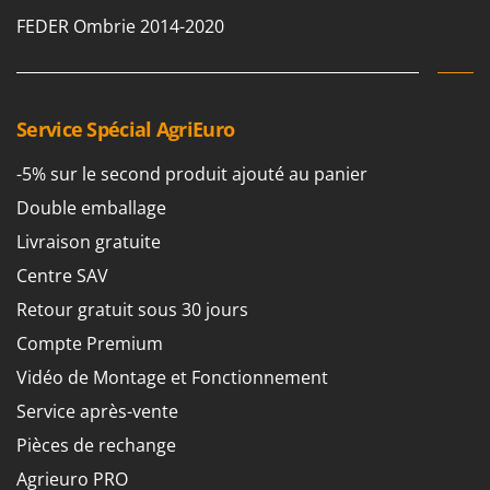
FEDER Ombrie 2014-2020
Service Spécial AgriEuro
-5% sur le second produit ajouté au panier
Double emballage
Livraison gratuite
Centre SAV
Retour gratuit sous 30 jours
Compte Premium
Vidéo de Montage et Fonctionnement
Service après-vente
Pièces de rechange
Agrieuro PRO