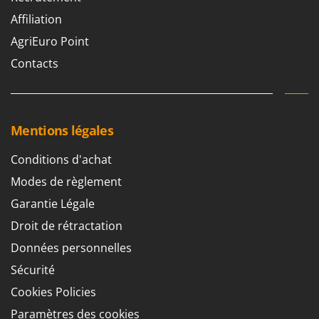
Affiliation
AgriEuro Point
Contacts
Mentions légales
Conditions d'achat
Modes de règlement
Garantie Légale
Droit de rétractation
Données personnelles
Sécurité
Cookies Policies
Paramètres des cookies