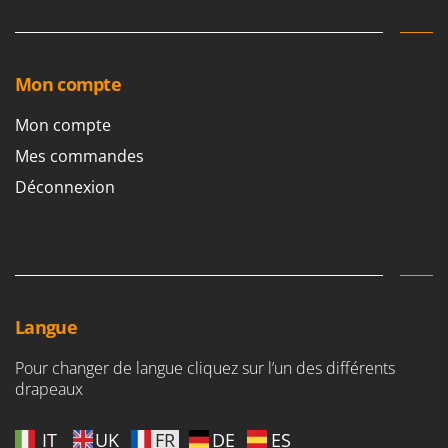
Mon compte
Mon compte
Mes commandes
Déconnexion
Langue
Pour changer de langue cliquez sur l’un des différents
drapeaux
IT
UK
FR
DE
ES