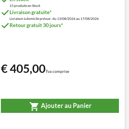
15 produits en Stock
Livraison gratuite*
Livraison à domicile prévue : du 13/08/2026 au 17/08/2026
Retour gratuit 30 jours*
€ 405,00
Tva comprise
Ajouter au Panier