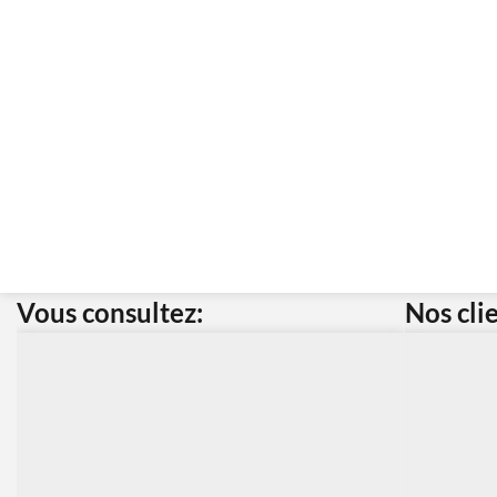
Vous consultez:
Nos cli