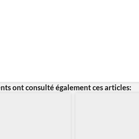
ents ont consulté également ces articles: