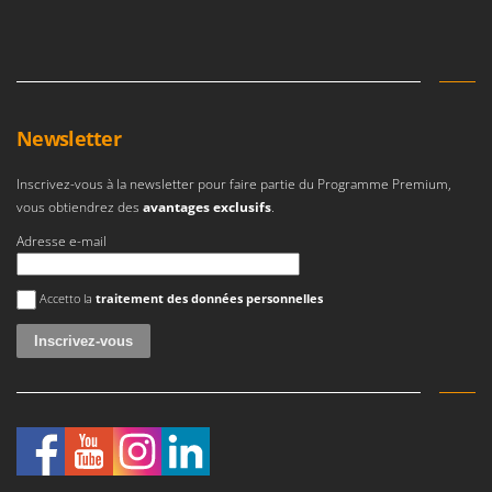
Newsletter
Inscrivez-vous à la newsletter pour faire partie du Programme Premium,
vous obtiendrez des
avantages exclusifs
.
Adresse e-mail
Une erreur est survenue
Accetto la
traitement des données personnelles