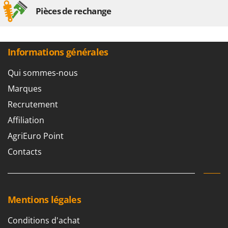
Pièces de rechange
Informations générales
Qui sommes-nous
Marques
Recrutement
Affiliation
AgriEuro Point
Contacts
Mentions légales
Conditions d'achat