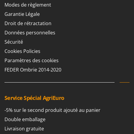
Modes de règlement
Garantie Légale
Droit de rétractation
Données personnelles
Sécurité
Cookies Policies
Paramètres des cookies
FEDER Ombrie 2014-2020
Service Spécial AgriEuro
-5% sur le second produit ajouté au panier
Double emballage
Livraison gratuite