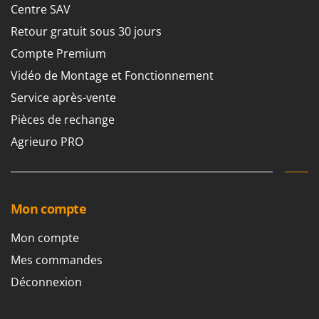
Centre SAV
Retour gratuit sous 30 jours
Compte Premium
Vidéo de Montage et Fonctionnement
Service après-vente
Pièces de rechange
Agrieuro PRO
Mon compte
Mon compte
Mes commandes
Déconnexion