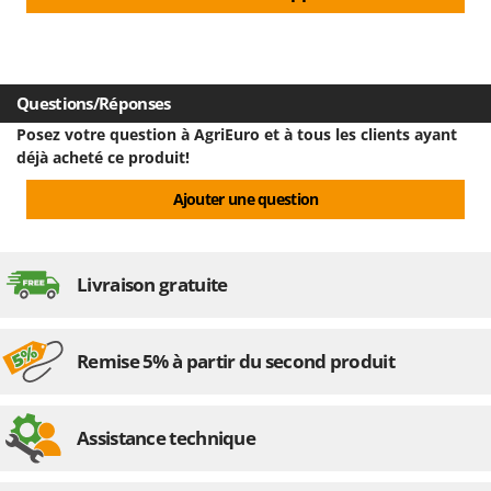
Questions/Réponses
Posez votre question à AgriEuro et à tous les clients ayant
déjà acheté ce produit!
Ajouter une question
Livraison gratuite
Remise 5% à partir du second produit
Assistance technique