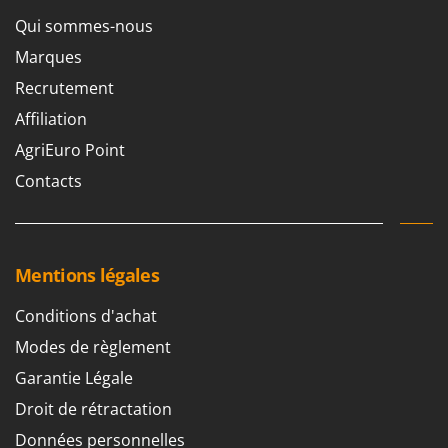
Qui sommes-nous
Marques
Recrutement
Affiliation
AgriEuro Point
Contacts
Mentions légales
Conditions d'achat
Modes de règlement
Garantie Légale
Droit de rétractation
Données personnelles