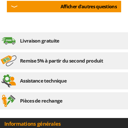
Afficher d'autres questions
Livraison gratuite
Remise 5% à partir du second produit
Assistance technique
Pièces de rechange
Informations générales