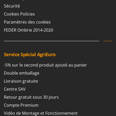
Sécurité
Cookies Policies
Paramètres des cookies
FEDER Ombrie 2014-2020
Service Spécial AgriEuro
-5% sur le second produit ajouté au panier
Double emballage
Livraison gratuite
Centre SAV
Retour gratuit sous 30 jours
Compte Premium
Vidéo de Montage et Fonctionnement