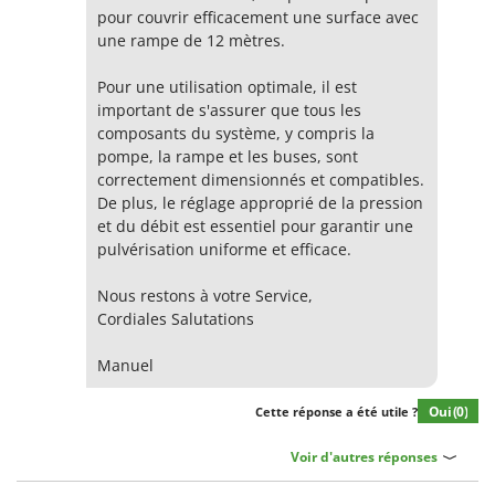
pour couvrir efficacement une surface avec
une rampe de 12 mètres.
Pour une utilisation optimale, il est
important de s'assurer que tous les
composants du système, y compris la
pompe, la rampe et les buses, sont
correctement dimensionnés et compatibles.
De plus, le réglage approprié de la pression
et du débit est essentiel pour garantir une
pulvérisation uniforme et efficace.
Nous restons à votre Service,
Cordiales Salutations
Manuel
Oui
(0)
Cette réponse a été utile ?
Voir d'autres réponses