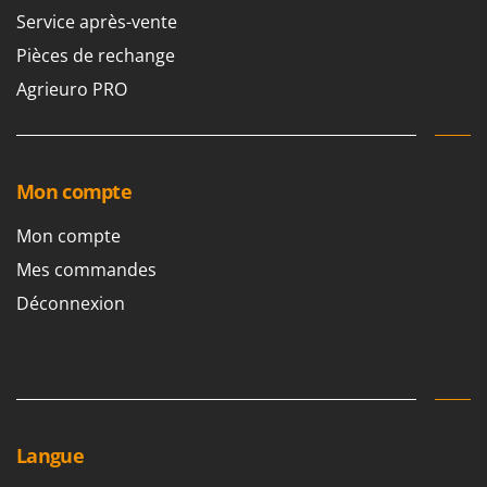
Service après-vente
Pièces de rechange
Agrieuro PRO
Mon compte
Mon compte
Mes commandes
Déconnexion
Langue