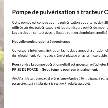
Pompe de pulvérisation à tracteur
Cette pompe est conçue pour la pulvérisation de cultures de tail
utilisée sur des pulvérisateurs et les atomiseurs portés ou mobile
Les parties en contact avec le liquide sont en aluminium anodisé 
Nouvelle configuration à 3 membranes
Collecteurs intérieurs. Entretien facile des vannes d’aspiration e
du refoulement. Vanne avec siège et plateau en acier inoxydable.
Pour rendre la pompe opérationnelle il est nécessaire d’achet
PRISE DE FORCE mâle ou femelle pour son entraînement.
Ainsi l’article sera complet et prêt à l’emploi grâce à l’entraînement par l
accessoires sont visibles dans la section
Produits associés.