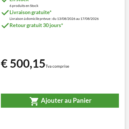
6 produits en Stock
Livraison gratuite*
Livraison à domicile prévue : du 13/08/2026 au 17/08/2026
Retour gratuit 30 jours*
€ 500,15
Tva comprise
Ajouter au Panier