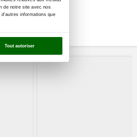
on de notre site avec nos
 d'autres informations que
Tout autoriser