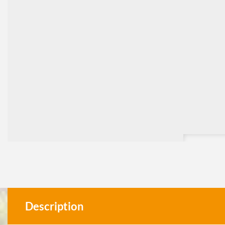
Description