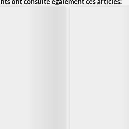
ents ont consulté également ces articles: