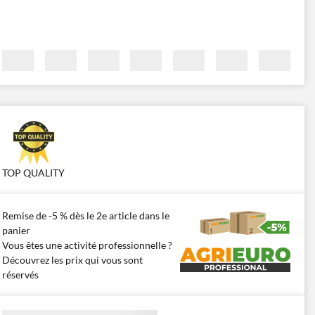
TOP QUALITY
Remise de -5 % dès le 2e article dans le
panier
Vous êtes une activité professionnelle ?
Découvrez les prix qui vous sont
réservés