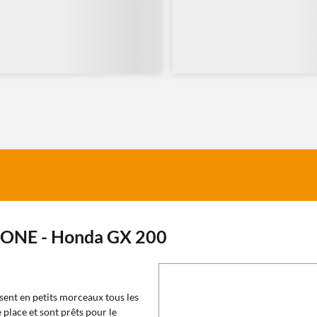
e ONE - Honda GX 200
sent en petits morceaux tous les
 place et sont prêts pour le