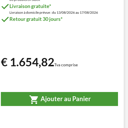
Livraison gratuite*
Livraison à domicile prévue : du 13/08/2026 au 17/08/2026
Retour gratuit 30 jours*
€ 1.654,82
Tva comprise
Ajouter au Panier