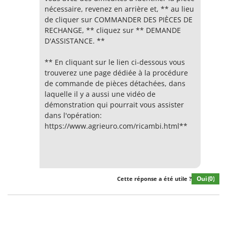
nécessaire, revenez en arrière et, ** au lieu
de cliquer sur COMMANDER DES PIÈCES DE
RECHANGE, ** cliquez sur ** DEMANDE
D'ASSISTANCE. **
** En cliquant sur le lien ci-dessous vous
trouverez une page dédiée à la procédure
de commande de pièces détachées, dans
laquelle il y a aussi une vidéo de
démonstration qui pourrait vous assister
dans l'opération:
https://www.agrieuro.com/ricambi.html**
Oui
(0)
Cette réponse a été utile ?