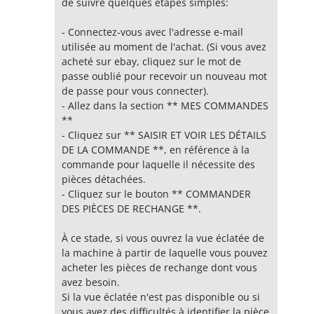
de suivre quelques étapes simples:
- Connectez-vous avec l'adresse e-mail
utilisée au moment de l'achat. (Si vous avez
acheté sur ebay, cliquez sur le mot de
passe oublié pour recevoir un nouveau mot
de passe pour vous connecter).
- Allez dans la section ** MES COMMANDES
**
- Cliquez sur ** SAISIR ET VOIR LES DÉTAILS
DE LA COMMANDE **, en référence à la
commande pour laquelle il nécessite des
pièces détachées.
- Cliquez sur le bouton ** COMMANDER
DES PIÈCES DE RECHANGE **.
À ce stade, si vous ouvrez la vue éclatée de
la machine à partir de laquelle vous pouvez
acheter les pièces de rechange dont vous
avez besoin.
Si la vue éclatée n'est pas disponible ou si
vous avez des difficultés à identifier la pièce