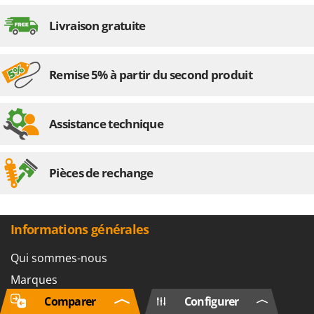
Livraison gratuite
Remise 5% à partir du second produit
Assistance technique
Pièces de rechange
Informations générales
Qui sommes-nous
Marques
Recrutement
Comparer
Configurer