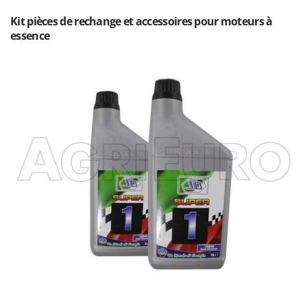
Kit pièces de rechange et accessoires pour moteurs à
essence