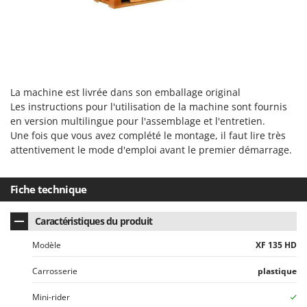
La machine est livrée dans son emballage original
Les instructions pour l'utilisation de la machine sont fournis
en version multilingue pour l'assemblage et l'entretien.
Une fois que vous avez complété le montage, il faut lire très
attentivement le mode d'emploi avant le premier démarrage.
Fiche technique
Caractéristiques du produit
Modèle
XF 135 HD
Carrosserie
plastique
Mini-rider