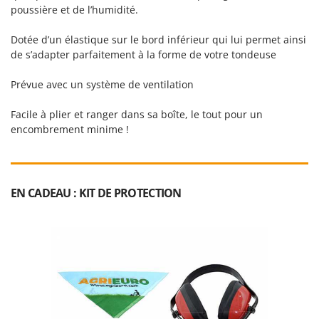
poussière et de l’humidité.
Dotée d’un élastique sur le bord inférieur qui lui permet ainsi
de s’adapter parfaitement à la forme de votre tondeuse
Prévue avec un système de ventilation
Facile à plier et ranger dans sa boîte, le tout pour un
encombrement minime !
EN CADEAU : KIT DE PROTECTION