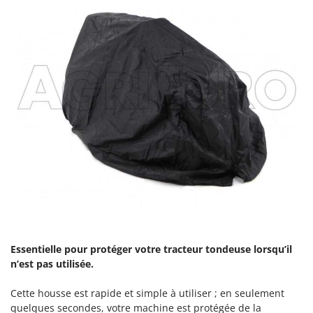
Essentielle pour protéger votre tracteur tondeuse lorsqu’il
n’est pas utilisée.
Cette housse est rapide et simple à utiliser ; en seulement
quelques secondes, votre machine est protégée de la