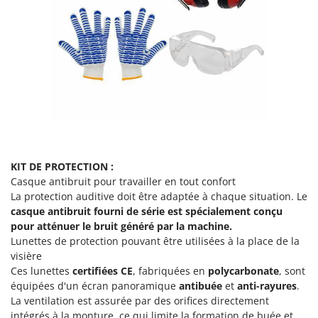
KIT DE PROTECTION :
Casque antibruit pour travailler en tout confort
La protection auditive doit être adaptée à chaque situation. Le
casque antibruit fourni de série
est spécialement conçu
pour atténuer le bruit généré par la machine.
Lunettes de protection pouvant être utilisées à la place de la
visière
Ces lunettes
certifiées CE
, fabriquées en
polycarbonate
, sont
équipées d'un écran panoramique
antibuée
et
anti-rayures
.
La ventilation est assurée par des orifices directement
intégrés à la monture, ce qui limite la formation de buée et