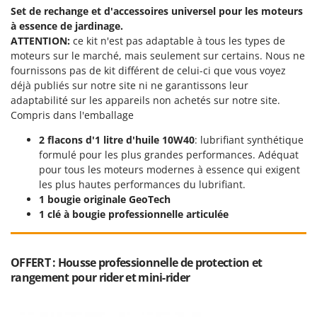
Set de rechange et d'accessoires universel pour les moteurs
à essence de jardinage.
ATTENTION:
ce kit n'est pas adaptable à tous les types de
moteurs sur le marché, mais seulement sur certains. Nous ne
fournissons pas de kit différent de celui-ci que vous voyez
déjà publiés sur notre site ni ne garantissons leur
adaptabilité sur les appareils non achetés sur notre site.
Compris dans l'emballage
2 flacons d'1 litre d'huile 10W40
: lubrifiant synthétique
formulé pour les plus grandes performances. Adéquat
pour tous les moteurs modernes à essence qui exigent
les plus hautes performances du lubrifiant.
1 bougie originale GeoTech
1 clé à bougie professionnelle articulée
OFFERT : Housse professionnelle de protection et
rangement pour rider et mini-rider