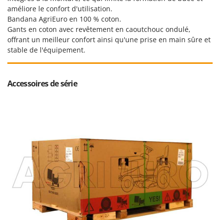
améliore le confort d'utilisation.
Bandana AgriEuro en 100 % coton.
Gants en coton avec revêtement en caoutchouc ondulé,
offrant un meilleur confort ainsi qu'une prise en main sûre et
stable de l'équipement.
Accessoires de série