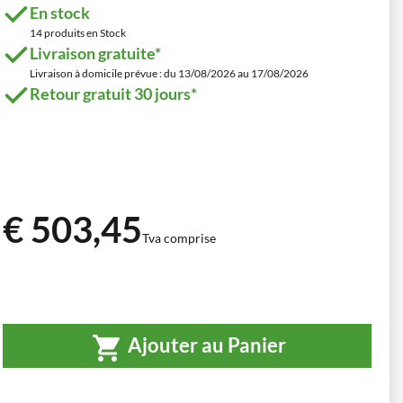
En stock
14 produits en Stock
Livraison gratuite*
Livraison à domicile prévue : du 13/08/2026 au 17/08/2026
Retour gratuit 30 jours*
€ 503,45
Tva comprise
Ajouter au Panier