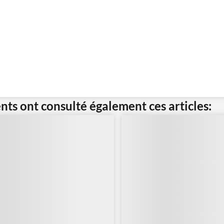
ents ont consulté également ces articles: