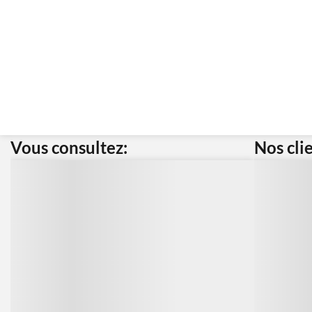
Vous consultez:
Nos cli