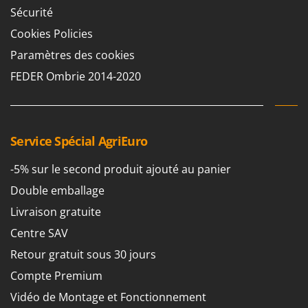
Sécurité
Cookies Policies
Paramètres des cookies
FEDER Ombrie 2014-2020
Service Spécial AgriEuro
-5% sur le second produit ajouté au panier
Double emballage
Livraison gratuite
Centre SAV
Retour gratuit sous 30 jours
Compte Premium
Vidéo de Montage et Fonctionnement