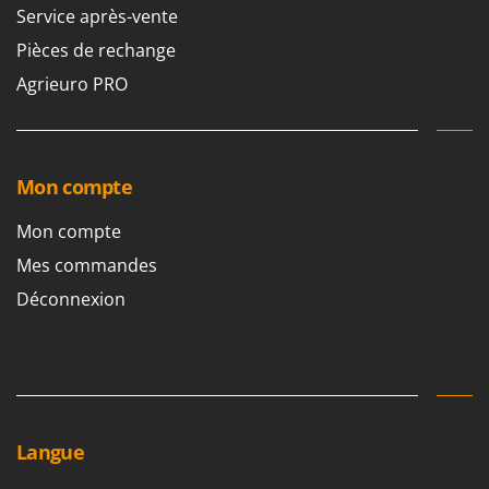
Service après-vente
Pièces de rechange
Agrieuro PRO
Mon compte
Mon compte
Mes commandes
Déconnexion
Langue