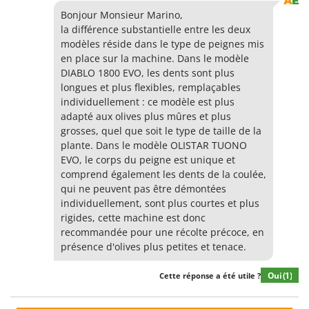
Bonjour Monsieur Marino,
la différence substantielle entre les deux
modèles réside dans le type de peignes mis
en place sur la machine. Dans le modèle
DIABLO 1800 EVO, les dents sont plus
longues et plus flexibles, remplaçables
individuellement : ce modèle est plus
adapté aux olives plus mûres et plus
grosses, quel que soit le type de taille de la
plante. Dans le modèle OLISTAR TUONO
EVO, le corps du peigne est unique et
comprend également les dents de la coulée,
qui ne peuvent pas être démontées
individuellement, sont plus courtes et plus
rigides, cette machine est donc
recommandée pour une récolte précoce, en
présence d'olives plus petites et tenace.
Oui
(1)
Cette réponse a été utile ?