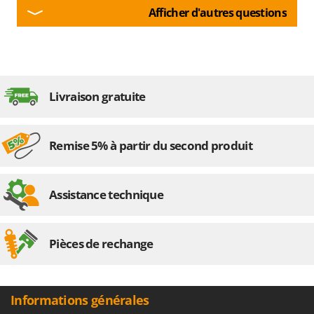
Afficher d'autres questions
Livraison gratuite
Remise 5% à partir du second produit
Assistance technique
Pièces de rechange
Informations générales