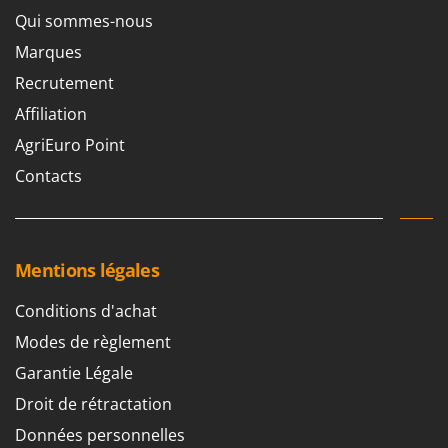
Qui sommes-nous
Marques
Recrutement
Affiliation
AgriEuro Point
Contacts
Mentions légales
Conditions d'achat
Modes de règlement
Garantie Légale
Droit de rétractation
Données personnelles