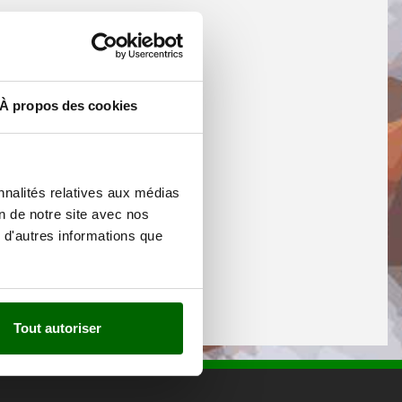
À propos des cookies
nnalités relatives aux médias
on de notre site avec nos
 d'autres informations que
Tout autoriser