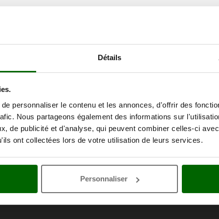
Détails
ies.
e personnaliser le contenu et les annonces, d'offrir des fonctio
rafic. Nous partageons également des informations sur l'utilisati
, de publicité et d'analyse, qui peuvent combiner celles-ci avec
ils ont collectées lors de votre utilisation de leurs services.
Personnaliser