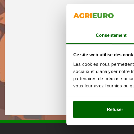
Consentement
Ce site web utilise des cook
Les cookies nous permettent d
sociaux et d'analyser notre t
partenaires de médias sociaux
vous leur avez fournies ou qu'
Refuser