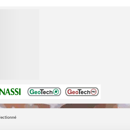
électionné