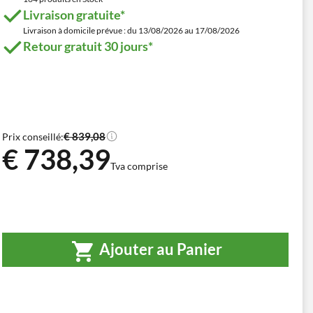
Livraison gratuite*
Livraison à domicile prévue : du 13/08/2026 au 17/08/2026
Retour gratuit 30 jours*
€ 839,08
Prix conseillé:
€ 738,39
Tva comprise
Ajouter au Panier