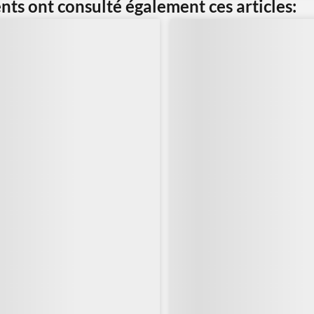
ents ont consulté également ces articles: