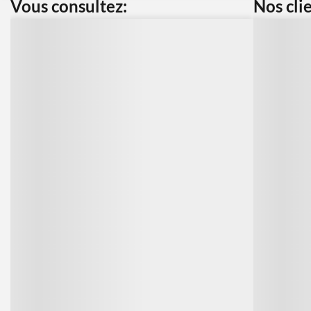
Vous consultez:
Nos cli