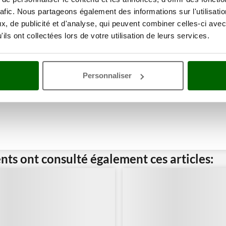
rafic. Nous partageons également des informations sur l'utilisati
, de publicité et d'analyse, qui peuvent combiner celles-ci avec
ils ont collectées lors de votre utilisation de leurs services.
Personnaliser
ents ont consulté également ces articles: