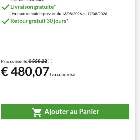
Livraison gratuite*
Livraison à domicile prévue : du 13/08/2026 au 17/08/2026
Retour gratuit 30 jours*
€ 558,22
Prix conseillé:
€ 480,07
Tva comprise
Ajouter au Panier