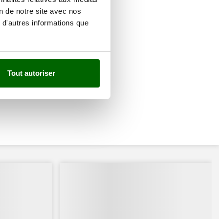
on de notre site avec nos
 d'autres informations que
Tout autoriser