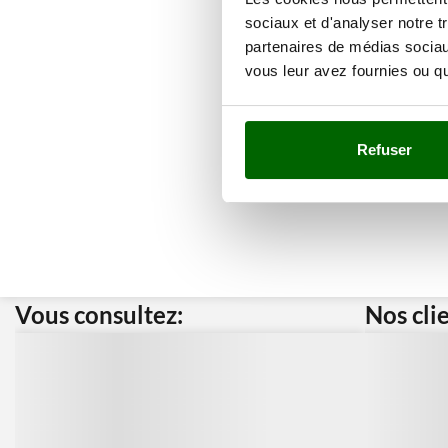
sociaux et d'analyser notre t
partenaires de médias sociaux
vous leur avez fournies ou qu'
Refuser
Vous consultez:
Nos cli