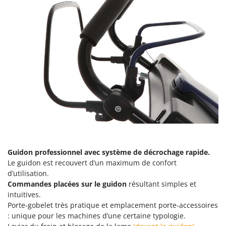
Guidon professionnel avec système de décrochage rapide.
Le guidon est recouvert d’un maximum de confort
d’utilisation.
Commandes placées sur le guidon
résultant simples et
intuitives.
Porte-gobelet très pratique et emplacement porte-accessoires
: unique pour les machines d’une certaine typologie.