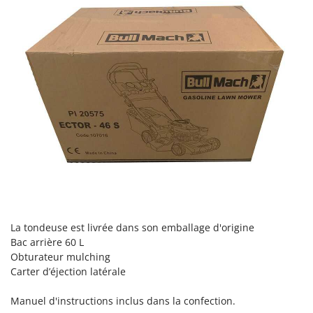
La tondeuse est livrée dans son emballage d'origine
Bac arrière 60 L
Obturateur mulching
Carter d’éjection latérale
Manuel d'instructions inclus dans la confection.