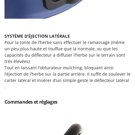
SYSTÈME D’ÉJECTION LATÉRALE
Pour la tonte de l’herbe sans effectuer le ramassage (même
un peu plus haute et touffue que la normale, vu que les
capacités du déflecteur à diffuser l’herbe sur le terrain sont
très élevées)
Tout en laissant l’obturateur mulching, bloquant ainsi
l’éjection de l’herbe sur la partie arrière, il suffit de soulever le
carter latéral et insérer d’un simple geste le déflecteur latéral
.
Commandes et réglages