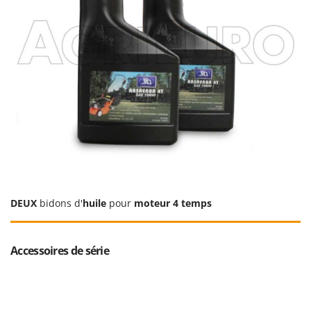
DEUX
bidons d'
huile
pour
moteur 4 temps
Accessoires de série