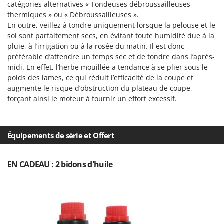
catégories alternatives « Tondeuses débroussailleuses
thermiques » ou « Débroussailleuses ».
En outre, veillez à tondre uniquement lorsque la pelouse et le
sol sont parfaitement secs, en évitant toute humidité due à la
pluie, à l’irrigation ou à la rosée du matin. Il est donc
préférable d’attendre un temps sec et de tondre dans l’après-
midi. En effet, l’herbe mouillée a tendance à se plier sous le
poids des lames, ce qui réduit l’efficacité de la coupe et
augmente le risque d’obstruction du plateau de coupe,
forçant ainsi le moteur à fournir un effort excessif.
Équipements de série et Offert
EN CADEAU : 2 bidons d'huile