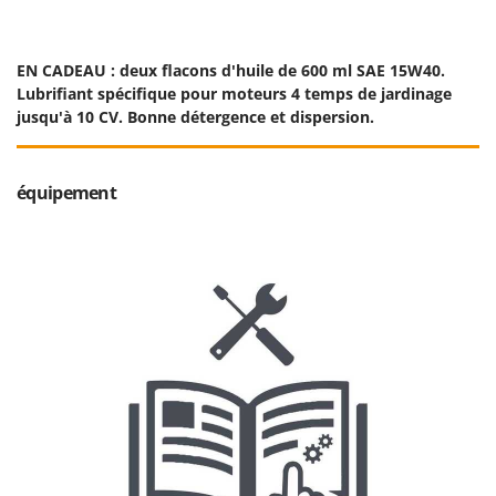
EN CADEAU : deux flacons d'huile de 600 ml SAE 15W40.
Lubrifiant spécifique pour moteurs 4 temps de jardinage
jusqu'à 10 CV. Bonne détergence et dispersion.
équipement