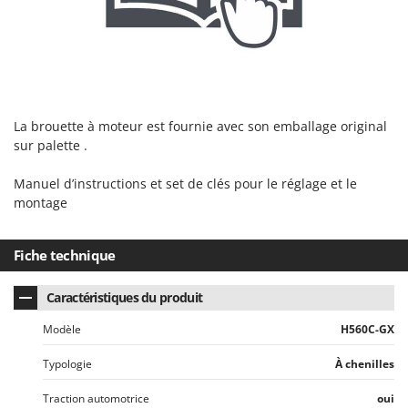
La brouette à moteur est fournie avec son emballage original
sur palette .
Manuel d’instructions et set de clés pour le réglage et le
montage
Fiche technique
Caractéristiques du produit
Modèle
H560C-GX
Typologie
À chenilles
Traction automotrice
oui