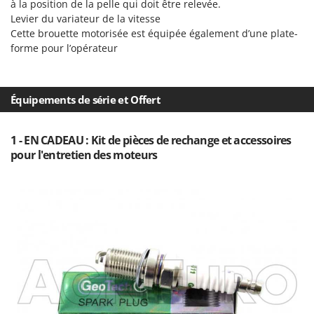
à la position de la pelle qui doit être relevée.
Levier du variateur de la vitesse
Cette brouette motorisée est équipée également d’une plate-
forme pour l’opérateur
Équipements de série et Offert
1 - EN CADEAU : Kit de pièces de rechange et accessoires
pour l'entretien des moteurs