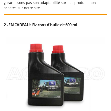
garantissons pas son adaptabilité sur des produits non
achetés sur notre site.
2 - EN CADEAU : Flacons d'huile de 600 ml