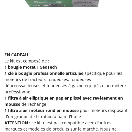
EN CADEAU :
Le kit est composé de :
1 bougie moteur GeoTech
1 clé à bougie professionnelle articulée
spécifique pour les
moteurs de tracteurs tondeuses, tondeuses
débroussailleuses et tondeuses à gazon équipés d'un moteur
professionnel
1 filtre à air
elliptique en papier plissé avec revêtement en
mousse
de rechange
1 filtre à air moteur rond en mousse
pour moteurs disposant
d'un groupe de filtration à bain d'huile
ATTENTION :
ce kit n'est pas compatible avec d'autres
marques et modèles de produits sur le marché. Nous ne