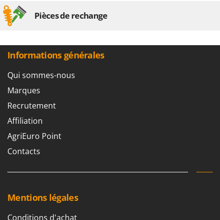
Pièces de rechange
Informations générales
Qui sommes-nous
Marques
Recrutement
Affiliation
AgriEuro Point
Contacts
Mentions légales
Conditions d'achat