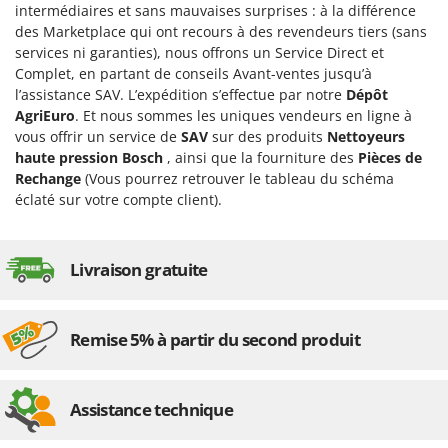
intermédiaires et sans mauvaises surprises : à la différence
des Marketplace qui ont recours à des revendeurs tiers (sans
services ni garanties), nous offrons un Service Direct et
Complet, en partant de conseils Avant-ventes jusqu’à
l’assistance SAV. L’expédition s’effectue par notre
Dépôt
AgriEuro
. Et nous sommes les uniques vendeurs en ligne à
vous offrir un service de
SAV
sur des produits
Nettoyeurs
haute pression Bosch
, ainsi que la fourniture des
Pièces de
Rechange
(Vous pourrez retrouver le tableau du schéma
éclaté sur votre compte client).
Livraison gratuite
Remise 5% à partir du second produit
Assistance technique