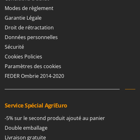
Modes de règlement
Garantie Légale
Droit de rétractation
Données personnelles
Sécurité
Cookies Policies
Paramètres des cookies
FEDER Ombrie 2014-2020
Service Spécial AgriEuro
-5% sur le second produit ajouté au panier
Double emballage
Livraison gratuite