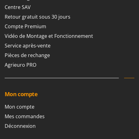
Centre SAV
Retour gratuit sous 30 jours
Compte Premium
Vidéo de Montage et Fonctionnement
Service après-vente
Pièces de rechange
Agrieuro PRO
Mon compte
Mon compte
Mes commandes
Déconnexion