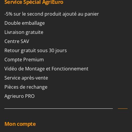
Service Spécial AgriEuro
-5% sur le second produit ajouté au panier
Double emballage
Livraison gratuite
Centre SAV
Retour gratuit sous 30 jours
Compte Premium
Vidéo de Montage et Fonctionnement
Service après-vente
Pièces de rechange
Agrieuro PRO
Mon compte