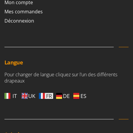
Mon compte
Mes commandes
Déconnexion
Langue
Pour changer de langue cliquez sur l’un des différents
drapeaux
IT
UK
FR
DE
ES