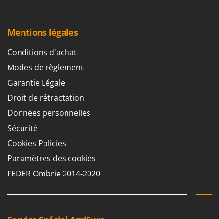
Mentions légales
Conditions d'achat
Modes de règlement
Garantie Légale
Droit de rétractation
Données personnelles
Sécurité
Cookies Policies
Paramètres des cookies
FEDER Ombrie 2014-2020