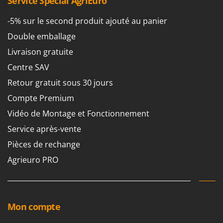
Service Spécial AgriEuro
-5% sur le second produit ajouté au panier
Double emballage
Livraison gratuite
Centre SAV
Retour gratuit sous 30 jours
Compte Premium
Vidéo de Montage et Fonctionnement
Service après-vente
Pièces de rechange
Agrieuro PRO
Mon compte