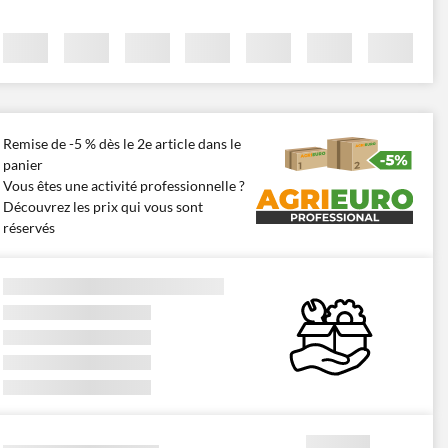
Remise de -5 % dès le 2e article dans le
panier
Vous êtes une activité professionnelle ?
Découvrez les prix qui vous sont
réservés