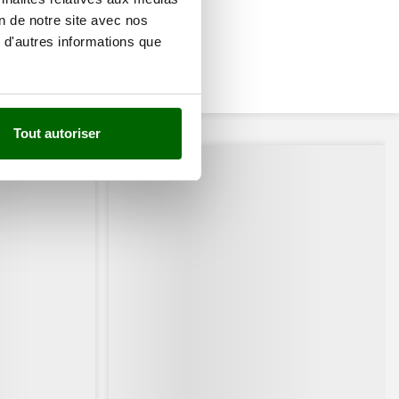
on de notre site avec nos
 d'autres informations que
Tout autoriser