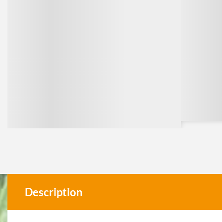
Description