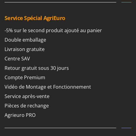
Service Spécial AgriEuro
-5% sur le second produit ajouté au panier
Double emballage
Livraison gratuite
Centre SAV
Retour gratuit sous 30 jours
Compte Premium
Vidéo de Montage et Fonctionnement
Service après-vente
Pièces de rechange
Agrieuro PRO