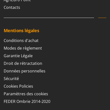
Contacts
Mentions légales
Conditions d'achat
Modes de règlement
Garantie Légale
Droit de rétractation
Données personnelles
Sécurité
Cookies Policies
Paramètres des cookies
FEDER Ombrie 2014-2020