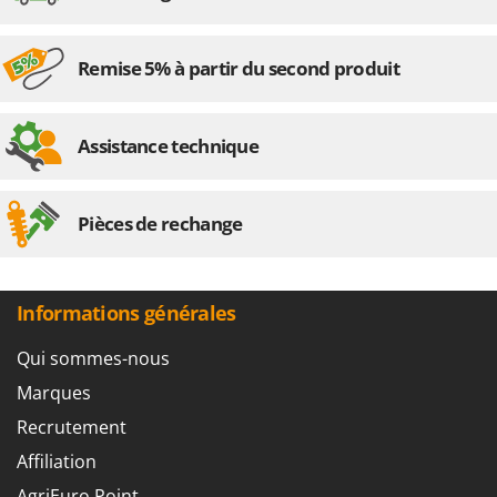
Remise 5% à partir du second produit
Assistance technique
Pièces de rechange
Informations générales
Qui sommes-nous
Marques
Recrutement
Affiliation
AgriEuro Point