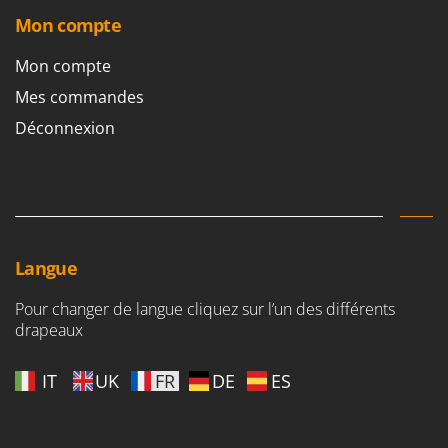
Mon compte
Mon compte
Mes commandes
Déconnexion
Langue
Pour changer de langue cliquez sur l’un des différents
drapeaux
IT
UK
FR
DE
ES