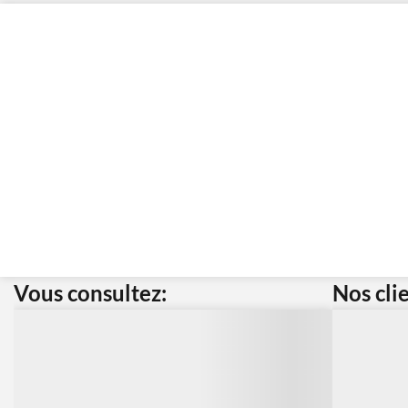
Vous consultez:
Nos cli