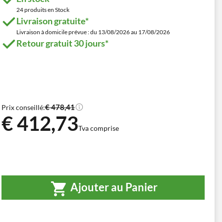
24 produits en Stock
Livraison gratuite*
Livraison à domicile prévue : du 13/08/2026 au 17/08/2026
Retour gratuit 30 jours*
€ 478,41
Prix conseillé:
€ 412,73
Tva comprise
Ajouter au Panier