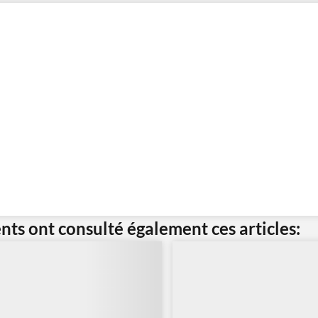
ents ont consulté également ces articles: