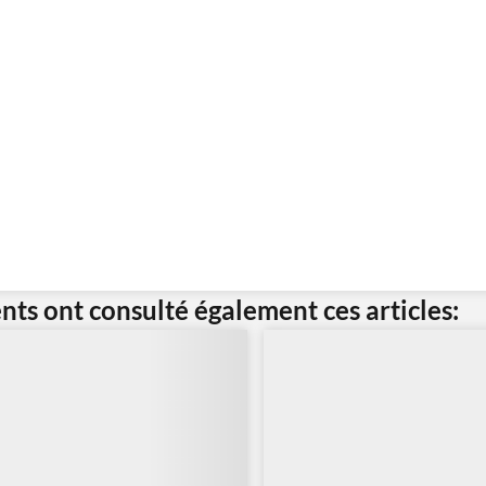
ents ont consulté également ces articles: