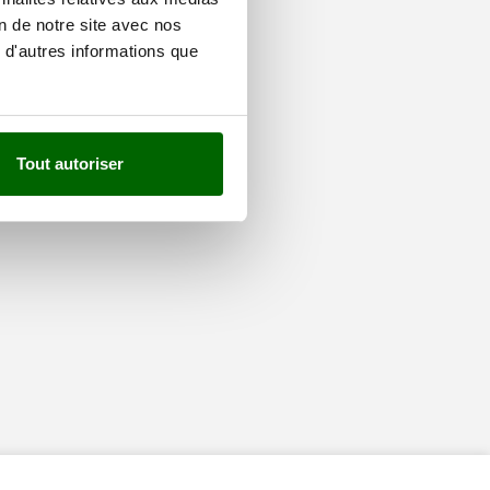
on de notre site avec nos
 d'autres informations que
Tout autoriser