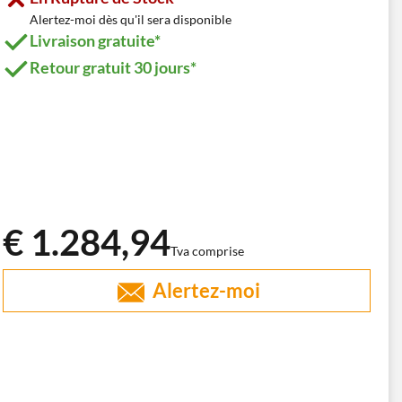
Alertez-moi dès qu'il sera disponible
Livraison gratuite*
Retour gratuit 30 jours*
€ 1.284,94
Tva comprise
Alertez-moi