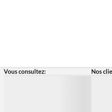
Vous consultez:
Nos cli