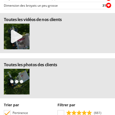
Dimension des broyats un peu grosse
31
Toutes les vidéos de nos clients
Toutes les photos des clients
Trier par
Filtrer par
Pertinence
(661)