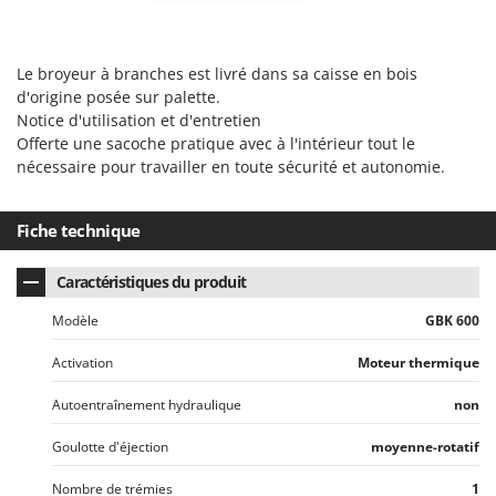
Le broyeur à branches est livré dans sa
caisse en bois
d'origine posée sur palette
.
Notice d'utilisation et d'entretien
Offerte une sacoche pratique avec à l'intérieur tout le
nécessaire pour travailler en toute sécurité et autonomie.
Fiche technique
Caractéristiques du produit
Modèle
GBK 600
Activation
Moteur thermique
Autoentraînement hydraulique
non
Goulotte d'éjection
moyenne-rotatif
Nombre de trémies
1