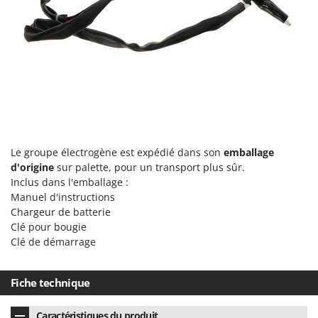
Le groupe électrogène est expédié dans son
emballage
d'origine
sur palette, pour un transport plus sûr.
Inclus dans l'emballage :
Manuel d'instructions
Chargeur de batterie
Clé pour bougie
Clé de démarrage
Fiche technique
Caractéristiques du produit