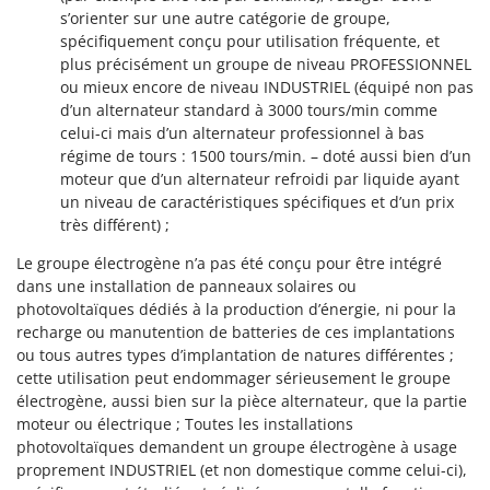
s’orienter sur une autre catégorie de groupe,
spécifiquement conçu pour utilisation fréquente, et
plus précisément un groupe de niveau PROFESSIONNEL
ou mieux encore de niveau INDUSTRIEL (équipé non pas
d’un alternateur standard à 3000 tours/min comme
celui-ci mais d’un alternateur professionnel à bas
régime de tours : 1500 tours/min. – doté aussi bien d’un
moteur que d’un alternateur refroidi par liquide ayant
un niveau de caractéristiques spécifiques et d’un prix
très différent) ;
Le groupe électrogène n’a pas été conçu pour être intégré
dans une installation de panneaux solaires ou
photovoltaïques dédiés à la production d’énergie, ni pour la
recharge ou manutention de batteries de ces implantations
ou tous autres types d’implantation de natures différentes ;
cette utilisation peut endommager sérieusement le groupe
électrogène, aussi bien sur la pièce alternateur, que la partie
moteur ou électrique ; Toutes les installations
photovoltaïques demandent un groupe électrogène à usage
proprement INDUSTRIEL (et non domestique comme celui-ci),