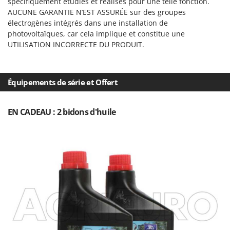
spécifiquement étudiés et réalisés pour une telle fonction.
AUCUNE GARANTIE N’EST ASSURÉE sur des groupes
électrogènes intégrés dans une installation de
photovoltaïques, car cela implique et constitue une
UTILISATION INCORRECTE DU PRODUIT.
Équipements de série et Offert
EN CADEAU : 2 bidons d'huile