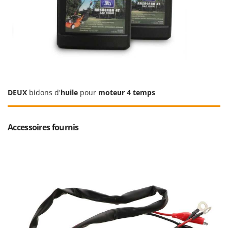
DEUX
bidons d'
huile
pour
moteur 4 temps
Accessoires fournis