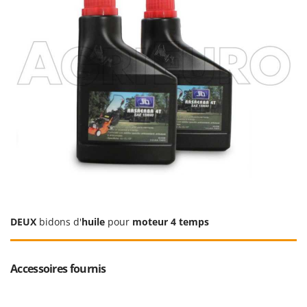
DEUX
bidons d'
huile
pour
moteur 4 temps
Accessoires fournis