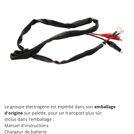
Le groupe électrogène est expédié dans son
emballage
d'origine
sur palette, pour un transport plus sûr.
Inclus dans l'emballage :
Manuel d'instructions
Chargeur de batterie