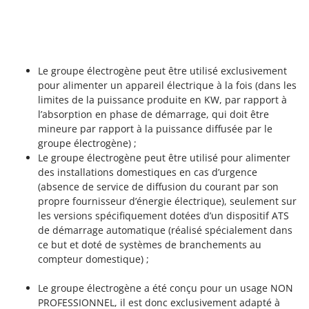
Le groupe électrogène peut être utilisé exclusivement
pour alimenter un appareil électrique à la fois (dans les
limites de la puissance produite en KW, par rapport à
l’absorption en phase de démarrage, qui doit être
mineure par rapport à la puissance diffusée par le
groupe électrogène) ;
Le groupe électrogène peut être utilisé pour alimenter
des installations domestiques en cas d’urgence
(absence de service de diffusion du courant par son
propre fournisseur d’énergie électrique), seulement sur
les versions spécifiquement dotées d’un dispositif ATS
de démarrage automatique (réalisé spécialement dans
ce but et doté de systèmes de branchements au
compteur domestique) ;
Le groupe électrogène a été conçu pour un usage NON
PROFESSIONNEL, il est donc exclusivement adapté à