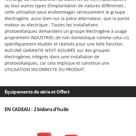
ou tous autres types d’implantation de natures différentes ;
cette utilisation peut endommager sérieusement le groupe
électrogène, aussi bien sur la pièce alternateur, que la partie
moteur ou électrique ; Toutes les installations
photovoltaïques demandent un groupe électrogène à usage
proprement INDUSTRIEL (et non domestique comme celui-ci),
spécifiquement étudiés et réalisés pour une telle fonction.
AUCUNE GARANTIE N’EST ASSURÉE sur des groupes
électrogènes intégrés dans une installation de
photovoltaïques, car cela implique et constitue une
UTILISATION INCORRECTE DU PRODUIT.
Équipements de série et Offert
EN CADEAU : 2 bidons d'huile