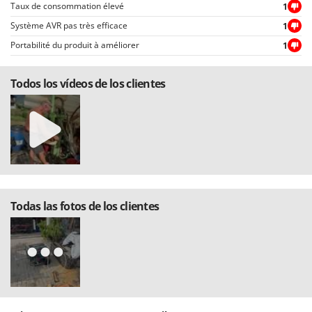
Taux de consommation élevé
1
Système AVR pas très efficace
1
Portabilité du produit à améliorer
1
Todos los vídeos de los clientes
Todas las fotos de los clientes