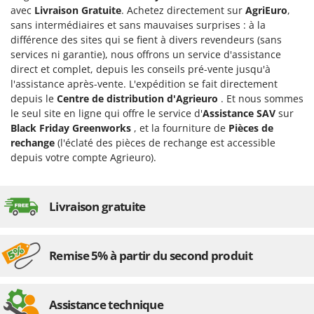
avec
Livraison Gratuite
. Achetez directement sur
AgriEuro
,
sans intermédiaires et sans mauvaises surprises : à la
différence des sites qui se fient à divers revendeurs (sans
services ni garantie), nous offrons un service d'assistance
direct et complet, depuis les conseils pré-vente jusqu'à
l'assistance après-vente. L'expédition se fait directement
depuis le
Centre de distribution d'Agrieuro
. Et nous sommes
le seul site en ligne qui offre le service d'
Assistance SAV
sur
Black Friday Greenworks
, et la fourniture de
Pièces de
rechange
(l'éclaté des pièces de rechange est accessible
depuis votre compte Agrieuro).
Livraison gratuite
Remise 5% à partir du second produit
Assistance technique