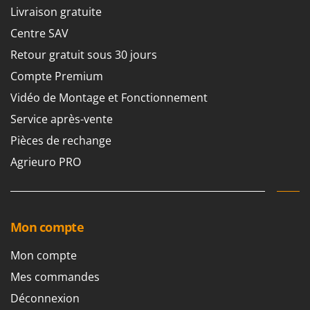
Livraison gratuite
Centre SAV
Retour gratuit sous 30 jours
Compte Premium
Vidéo de Montage et Fonctionnement
Service après-vente
Pièces de rechange
Agrieuro PRO
Mon compte
Mon compte
Mes commandes
Déconnexion